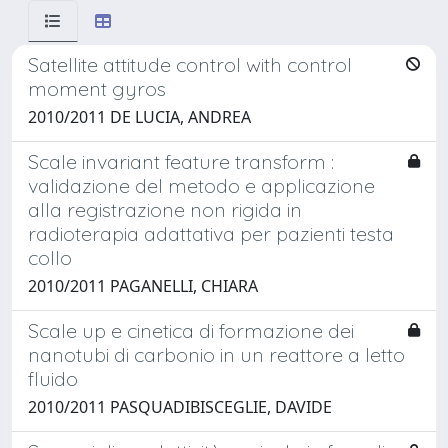
Satellite attitude control with control
moment gyros
2010/2011 DE LUCIA, ANDREA
Scale invariant feature transform :
validazione del metodo e applicazione
alla registrazione non rigida in
radioterapia adattativa per pazienti testa
collo
2010/2011 PAGANELLI, CHIARA
Scale up e cinetica di formazione dei
nanotubi di carbonio in un reattore a letto
fluido
2010/2011 PASQUADIBISCEGLIE, DAVIDE