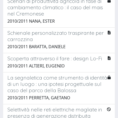
Scenari di produttività agricola in fase di
cambiamento climatico : il caso del mais
nel Cremonese
2010/2011 NANA, ESTER
Schienale personalizzato traspirante per
carrozzina
2010/2011 BARATTA, DANIELE
Scoperta attraverso il fare : design Lo-Fi
2010/2011 ALTIERI, EUGENIO
La segnaletica come strumento di identità
di un luogo : una ipotesi progettuale sul
caso del parco della Balossa
2010/2011 PERRETTA, GAETANO
Selettività nelle reti elettriche magliate in
presenza di generazione distribuita