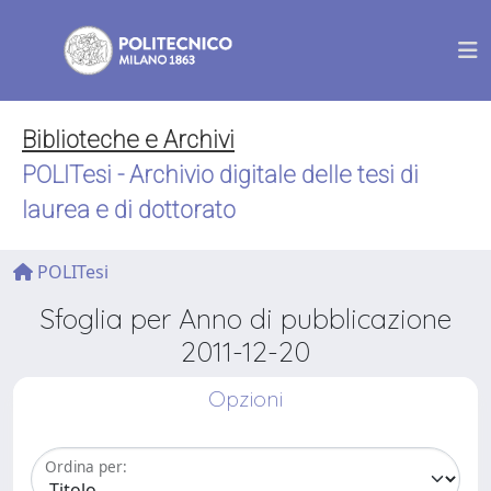
Biblioteche e Archivi
POLITesi - Archivio digitale delle tesi di
laurea e di dottorato
POLITesi
Sfoglia per Anno di pubblicazione
2011-12-20
Opzioni
Ordina per: