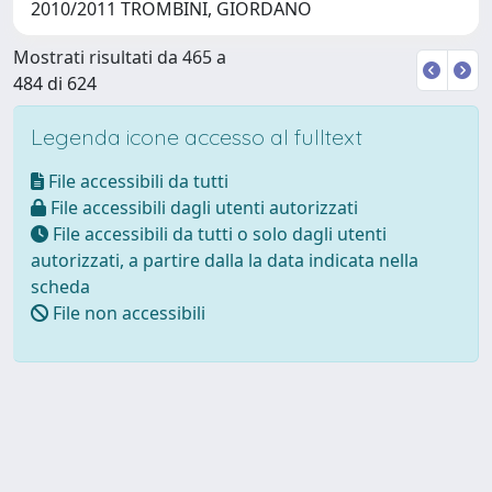
2010/2011 TROMBINI, GIORDANO
Mostrati risultati da 465 a
484 di 624
Legenda icone accesso al fulltext
File accessibili da tutti
File accessibili dagli utenti autorizzati
File accessibili da tutti o solo dagli utenti
autorizzati, a partire dalla la data indicata nella
scheda
File non accessibili