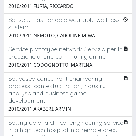
2010/2011 FURIA, RICCARDO
Sense U : fashionable wearable wellness
system
2010/2011 NEMOTO, CAROLINE MIWA
Service prototype network. Servizio per la
creazione di una community online
2010/2011 CODOGNOTTO, MARTINA
Set based concurrent engineering
process : contextualization, industry
analysis and business game
development
2010/2011 AKABERI, ARMIN
Setting up of a clinical engineering service
in a high tech hospital in a remote area.