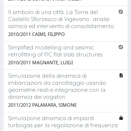
Il simbolo di una città. La Torre del
Castello Sforzesco di Vigevano : analisi
sismica ed intervento di consolidamento
2010/2011 CAIMI, FILIPPO
Simplified modelling and seismic
retrofitting of RC flat slab structures
2010/2011 MAGNANTE, LUIGI
Simulazione della dinamica di
imbarcazioni da canottaggio usando
geometrie reali e integrazione con la
dinamica dei vogatori
2011/2012 PALAMARA, SIMONE
Simulazione dinamica di impianti
turbogas per la regolazione di frequenza