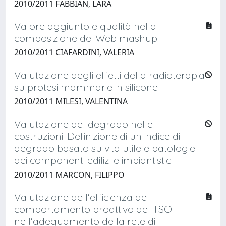
2010/2011 FABBIAN, LARA
Valore aggiunto e qualità nella
composizione dei Web mashup
2010/2011 CIAFARDINI, VALERIA
Valutazione degli effetti della radioterapia
su protesi mammarie in silicone
2010/2011 MILESI, VALENTINA
Valutazione del degrado nelle
costruzioni. Definizione di un indice di
degrado basato su vita utile e patologie
dei componenti edilizi e impiantistici
2010/2011 MARCON, FILIPPO
Valutazione dell'efficienza del
comportamento proattivo del TSO
nell'adeguamento della rete di