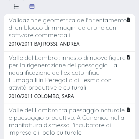
Validazione geometrica dell'orientamento
di un blocco di immagini da drone con
software commerciali
2010/2011 BAJ ROSSI, ANDREA
Valle del Lambro : innesto di nuove figure
per la rigenerazione del paesaggio. La
riqualificazione dell'ex cotonificio
Fumagalli in Peregallo di Lesmo con
attività produttive e culturali
2010/2011 COLOMBO, SARA
Valle del Lambro tra paesaggio naturale
e paesaggio produttivo. A Canonica nella
manifattura dismessa l'incubatore di
impresa e il polo culturale