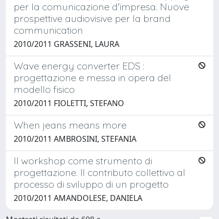
per la comunicazione d'impresa. Nuove
prospettive audiovisive per la brand
communication
2010/2011 GRASSENI, LAURA
Wave energy converter EDS :
progettazione e messa in opera del
modello fisico
2010/2011 FIOLETTI, STEFANO
When jeans means more
2010/2011 AMBROSINI, STEFANIA
Il workshop come strumento di
progettazione. Il contributo collettivo al
processo di sviluppo di un progetto
2010/2011 AMANDOLESE, DANIELA