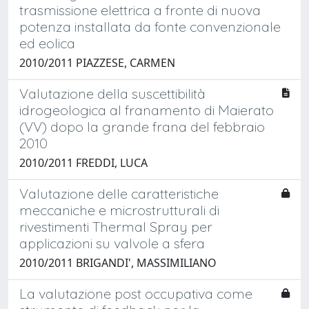
trasmissione elettrica a fronte di nuova
potenza installata da fonte convenzionale
ed eolica
2010/2011 PIAZZESE, CARMEN
Valutazione della suscettibilità
idrogeologica al franamento di Maierato
(VV) dopo la grande frana del febbraio
2010
2010/2011 FREDDI, LUCA
Valutazione delle caratteristiche
meccaniche e microstrutturali di
rivestimenti Thermal Spray per
applicazioni su valvole a sfera
2010/2011 BRIGANDI', MASSIMILIANO
La valutazione post occupativa come