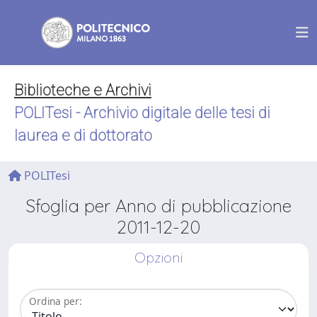
Biblioteche e Archivi
POLITesi - Archivio digitale delle tesi di
laurea e di dottorato
POLITesi
Sfoglia per Anno di pubblicazione
2011-12-20
Opzioni
Ordina per: