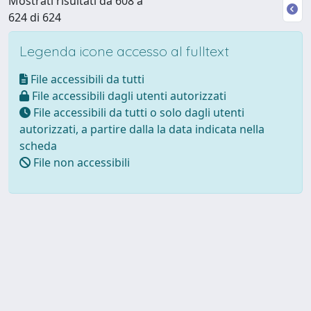
Mostrati risultati da 608 a
624 di 624
Legenda icone accesso al fulltext
File accessibili da tutti
File accessibili dagli utenti autorizzati
File accessibili da tutti o solo dagli utenti
autorizzati, a partire dalla la data indicata nella
scheda
File non accessibili