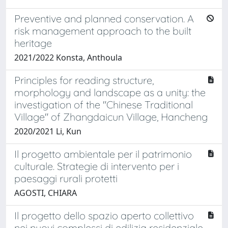
Preventive and planned conservation. A
risk management approach to the built
heritage
2021/2022 Konsta, Anthoula
Principles for reading structure,
morphology and landscape as a unity: the
investigation of the "Chinese Traditional
Village" of Zhangdaicun Village, Hancheng
2020/2021 Li, Kun
Il progetto ambientale per il patrimonio
culturale. Strategie di intervento per i
paesaggi rurali protetti
AGOSTI, CHIARA
Il progetto dello spazio aperto collettivo
nei nuovi complessi di edilizia residenziale