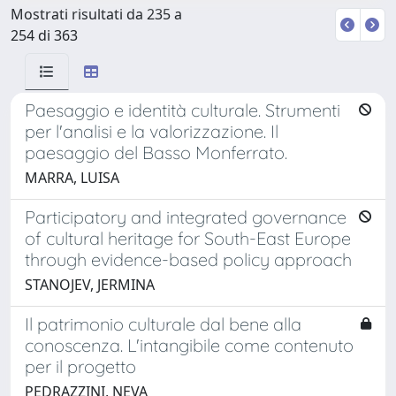
Mostrati risultati da 235 a
254 di 363
Paesaggio e identità culturale. Strumenti
per l'analisi e la valorizzazione. Il
paesaggio del Basso Monferrato.
MARRA, LUISA
Participatory and integrated governance
of cultural heritage for South-East Europe
through evidence-based policy approach
STANOJEV, JERMINA
Il patrimonio culturale dal bene alla
conoscenza. L'intangibile come contenuto
per il progetto
PEDRAZZINI, NEVA