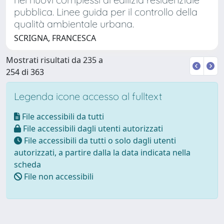
pubblica. Linee guida per il controllo della
qualità ambientale urbana.
SCRIGNA, FRANCESCA
Mostrati risultati da 235 a
254 di 363
Legenda icone accesso al fulltext
File accessibili da tutti
File accessibili dagli utenti autorizzati
File accessibili da tutti o solo dagli utenti
autorizzati, a partire dalla la data indicata nella
scheda
File non accessibili