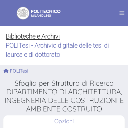
Biblioteche e Archivi
POLITesi - Archivio digitale delle tesi di
laurea e di dottorato
POLITesi
Sfoglia per Struttura di Ricerca
DIPARTIMENTO DI ARCHITETTURA,
INGEGNERIA DELLE COSTRUZIONI E
AMBIENTE COSTRUITO
Opzioni