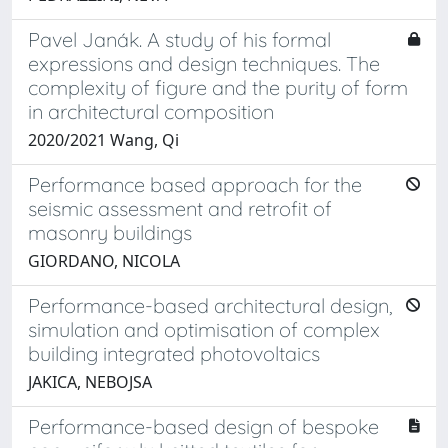
Pavel Janák. A study of his formal
expressions and design techniques. The
complexity of figure and the purity of form
in architectural composition
2020/2021 Wang, Qi
Performance based approach for the
seismic assessment and retrofit of
masonry buildings
GIORDANO, NICOLA
Performance-based architectural design,
simulation and optimisation of complex
building integrated photovoltaics
JAKICA, NEBOJSA
Performance-based design of bespoke