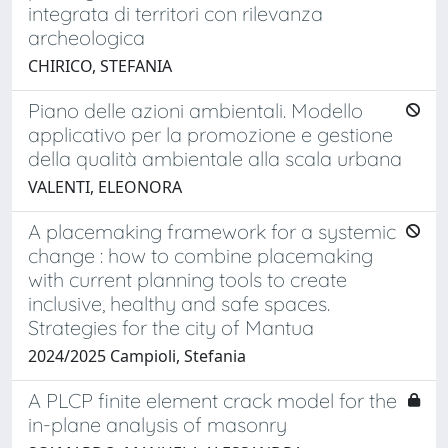
integrata di territori con rilevanza
archeologica
CHIRICO, STEFANIA
Piano delle azioni ambientali. Modello
applicativo per la promozione e gestione
della qualità ambientale alla scala urbana
VALENTI, ELEONORA
A placemaking framework for a systemic
change : how to combine placemaking
with current planning tools to create
inclusive, healthy and safe spaces.
Strategies for the city of Mantua
2024/2025 Campioli, Stefania
A PLCP finite element crack model for the
in-plane analysis of masonry