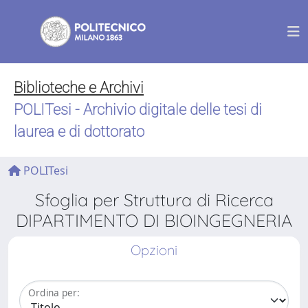
Biblioteche e Archivi
POLITesi - Archivio digitale delle tesi di
laurea e di dottorato
POLITesi
Sfoglia per Struttura di Ricerca
DIPARTIMENTO DI BIOINGEGNERIA
Opzioni
Ordina per: