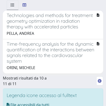
Technologies and methods for treatment
geometry optimization in radiation
therapy with accelerated particles
PELLA, ANDREA
Time-frequency analysis for the dynamic
quantification of the interactions between
signals related to the cardiovascular
system
ORINI, MICHELE
Mostrati risultati da 10 a
11 di 11
Legenda icone accesso al fulltext
File accessibili da tutti