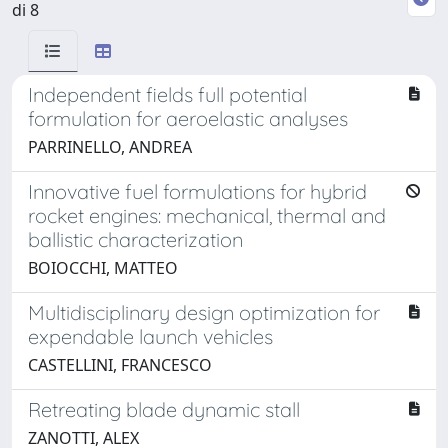
di 8
Independent fields full potential
formulation for aeroelastic analyses
PARRINELLO, ANDREA
Innovative fuel formulations for hybrid
rocket engines: mechanical, thermal and
ballistic characterization
BOIOCCHI, MATTEO
Multidisciplinary design optimization for
expendable launch vehicles
CASTELLINI, FRANCESCO
Retreating blade dynamic stall
ZANOTTI, ALEX