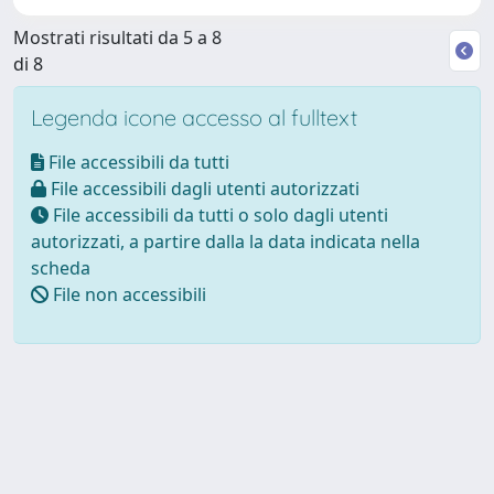
Mostrati risultati da 5 a 8
di 8
Legenda icone accesso al fulltext
File accessibili da tutti
File accessibili dagli utenti autorizzati
File accessibili da tutti o solo dagli utenti
autorizzati, a partire dalla la data indicata nella
scheda
File non accessibili