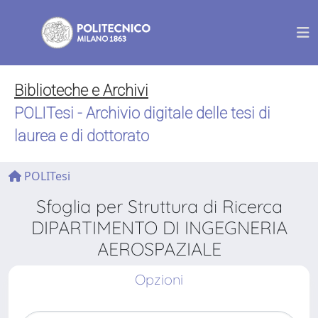
Biblioteche e Archivi
POLITesi - Archivio digitale delle tesi di
laurea e di dottorato
POLITesi
Sfoglia per Struttura di Ricerca
DIPARTIMENTO DI INGEGNERIA
AEROSPAZIALE
Opzioni