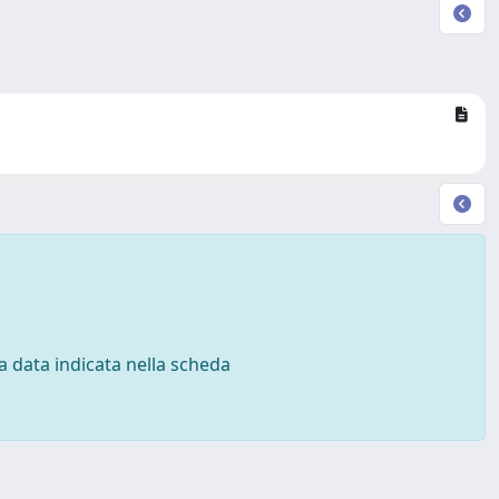
 la data indicata nella scheda