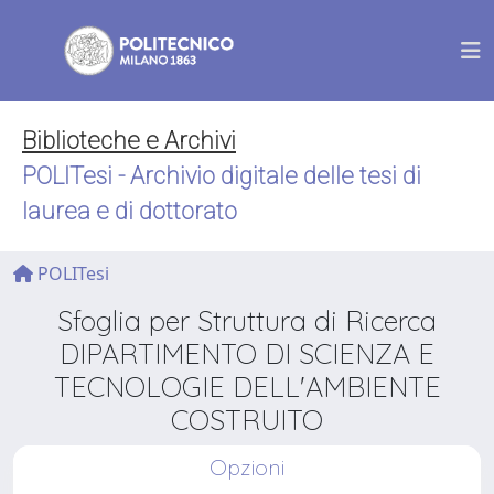
Biblioteche e Archivi
POLITesi - Archivio digitale delle tesi di
laurea e di dottorato
POLITesi
Sfoglia per Struttura di Ricerca
DIPARTIMENTO DI SCIENZA E
TECNOLOGIE DELL'AMBIENTE
COSTRUITO
Opzioni