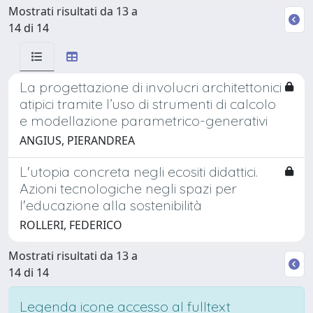
Mostrati risultati da 13 a
14 di 14
La progettazione di involucri architettonici
atipici tramite l’uso di strumenti di calcolo
e modellazione parametrico-generativi
ANGIUS, PIERANDREA
L'utopia concreta negli ecositi didattici.
Azioni tecnologiche negli spazi per
l'educazione alla sostenibilità
ROLLERI, FEDERICO
Mostrati risultati da 13 a
14 di 14
Legenda icone accesso al fulltext