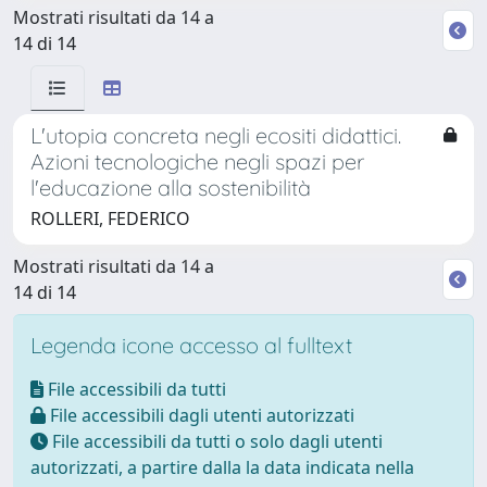
Mostrati risultati da 14 a
14 di 14
L'utopia concreta negli ecositi didattici.
Azioni tecnologiche negli spazi per
l'educazione alla sostenibilità
ROLLERI, FEDERICO
Mostrati risultati da 14 a
14 di 14
Legenda icone accesso al fulltext
File accessibili da tutti
File accessibili dagli utenti autorizzati
File accessibili da tutti o solo dagli utenti
autorizzati, a partire dalla la data indicata nella