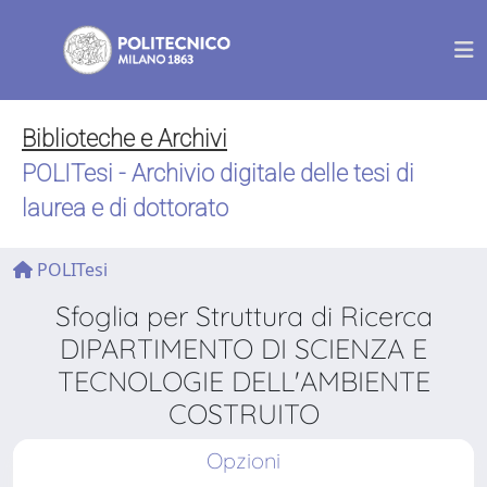
Biblioteche e Archivi
POLITesi - Archivio digitale delle tesi di
laurea e di dottorato
POLITesi
Sfoglia per Struttura di Ricerca
DIPARTIMENTO DI SCIENZA E
TECNOLOGIE DELL'AMBIENTE
COSTRUITO
Opzioni