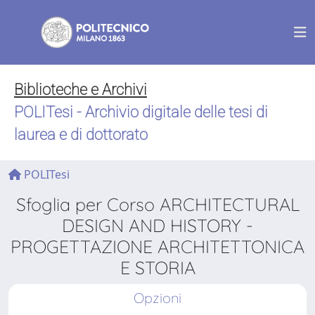
Biblioteche e Archivi
POLITesi - Archivio digitale delle tesi di
laurea e di dottorato
POLITesi
Sfoglia per Corso ARCHITECTURAL
DESIGN AND HISTORY -
PROGETTAZIONE ARCHITETTONICA
E STORIA
Opzioni