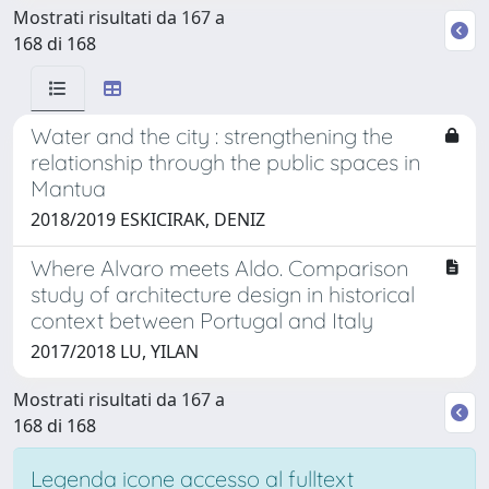
Mostrati risultati da 167 a
168 di 168
Water and the city : strengthening the
relationship through the public spaces in
Mantua
2018/2019 ESKICIRAK, DENIZ
Where Alvaro meets Aldo. Comparison
study of architecture design in historical
context between Portugal and Italy
2017/2018 LU, YILAN
Mostrati risultati da 167 a
168 di 168
Legenda icone accesso al fulltext