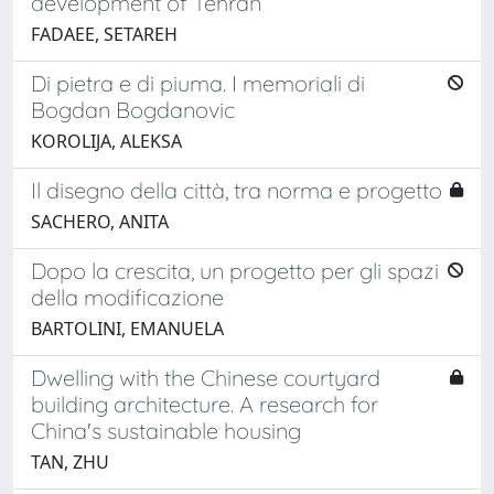
development of Tehran
FADAEE, SETAREH
Di pietra e di piuma. I memoriali di
Bogdan Bogdanovic
KOROLIJA, ALEKSA
Il disegno della città, tra norma e progetto
SACHERO, ANITA
Dopo la crescita, un progetto per gli spazi
della modificazione
BARTOLINI, EMANUELA
Dwelling with the Chinese courtyard
building architecture. A research for
China's sustainable housing
TAN, ZHU