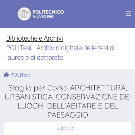
Biblioteche e Archivi
POLITesi - Archivio digitale delle tesi di
laurea e di dottorato
POLITesi
Sfoglia per Corso ARCHITETTURA,
URBANISTICA, CONSERVAZIONE DEI
LUOGHI DELL'ABITARE E DEL
PAESAGGIO
Opzioni