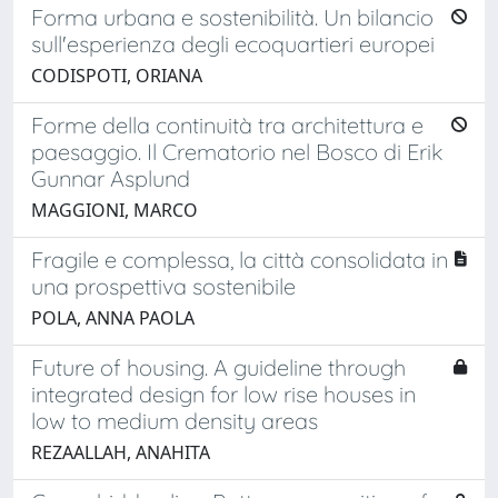
Forma urbana e sostenibilità. Un bilancio
sull'esperienza degli ecoquartieri europei
CODISPOTI, ORIANA
Forme della continuità tra architettura e
paesaggio. Il Crematorio nel Bosco di Erik
Gunnar Asplund
MAGGIONI, MARCO
Fragile e complessa, la città consolidata in
una prospettiva sostenibile
POLA, ANNA PAOLA
Future of housing. A guideline through
integrated design for low rise houses in
low to medium density areas
REZAALLAH, ANAHITA