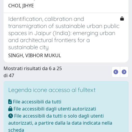
CHOI, JIHYE
Identification, calibration and
transmigration of sustainable urban public
spaces in Jaipur (India): emerging urban
and architectural frontiers for a
sustainable city
SINGH, VIBHOR MUKUL
Mostrati risultati da 6 a 25
di 47
Legenda icone accesso al fulltext
File accessibili da tutti
File accessibili dagli utenti autorizzati
File accessibili da tutti o solo dagli utenti
autorizzati, a partire dalla la data indicata nella
scheda