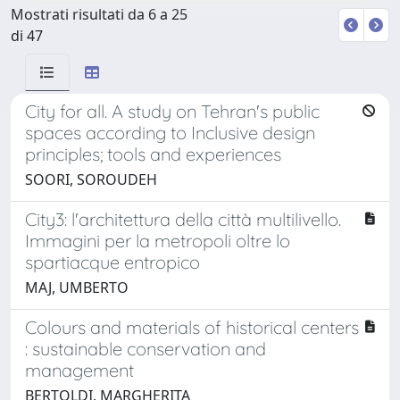
Mostrati risultati da 6 a 25
di 47
City for all. A study on Tehran's public
spaces according to Inclusive design
principles; tools and experiences
SOORI, SOROUDEH
City3: l'architettura della città multilivello.
Immagini per la metropoli oltre lo
spartiacque entropico
MAJ, UMBERTO
Colours and materials of historical centers
: sustainable conservation and
management
BERTOLDI, MARGHERITA