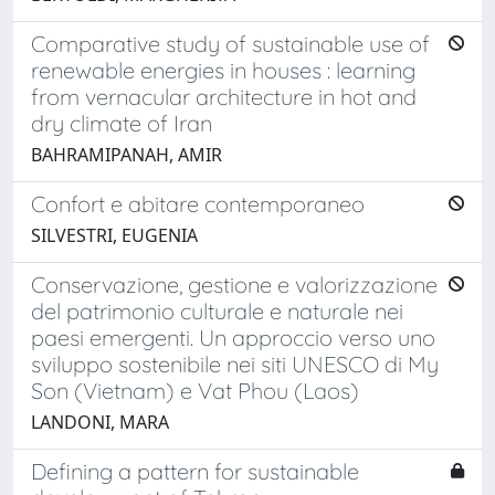
Comparative study of sustainable use of
renewable energies in houses : learning
from vernacular architecture in hot and
dry climate of Iran
BAHRAMIPANAH, AMIR
Confort e abitare contemporaneo
SILVESTRI, EUGENIA
Conservazione, gestione e valorizzazione
del patrimonio culturale e naturale nei
paesi emergenti. Un approccio verso uno
sviluppo sostenibile nei siti UNESCO di My
Son (Vietnam) e Vat Phou (Laos)
LANDONI, MARA
Defining a pattern for sustainable