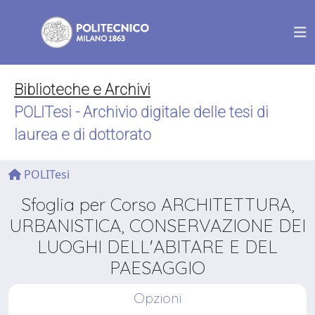
Biblioteche e Archivi
POLITesi - Archivio digitale delle tesi di
laurea e di dottorato
POLITesi
Sfoglia per Corso ARCHITETTURA,
URBANISTICA, CONSERVAZIONE DEI
LUOGHI DELL'ABITARE E DEL
PAESAGGIO
Opzioni