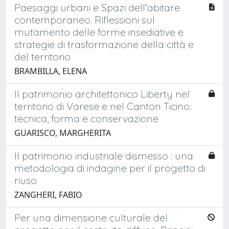
Paesaggi urbani e Spazi dell'abitare
contemporaneo. Riflessioni sul
mutamento delle forme insediative e
strategie di trasformazione della città e
del territorio
BRAMBILLA, ELENA
Il patrimonio architettonico Liberty nel
territorio di Varese e nel Canton Ticino:
tecnica, forma e conservazione
GUARISCO, MARGHERITA
Il patrimonio industriale dismesso : una
metodologia di indagine per il progetto di
riuso
ZANGHERI, FABIO
Per una dimensione culturale del