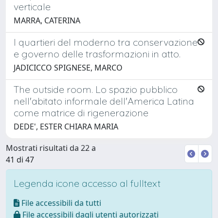
verticale
MARRA, CATERINA
I quartieri del moderno tra conservazione
e governo delle trasformazioni in atto.
JADICICCO SPIGNESE, MARCO
The outside room. Lo spazio pubblico
nell'abitato informale dell'America Latina
come matrice di rigenerazione
DEDE', ESTER CHIARA MARIA
Mostrati risultati da 22 a
41 di 47
Legenda icone accesso al fulltext
File accessibili da tutti
File accessibili dagli utenti autorizzati