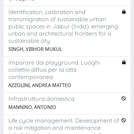
Identification, calibration and
transmigration of sustainable urban
public spaces in Jaipur (India): emerging
urban and architectural frontiers for a
sustainable city
SINGH, VIBHOR MUKUL
Imparare dai playground. Luoghi
collettivi diffusi per la città
contemporanea
AZZOLINI, ANDREA MATTEO
Infrastruttura domestica
MANNINO, ANTONIO
Life cycle management. Development of
a risk mitigation and maintenance