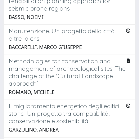
rehabilitation planning approach for
seismic prone regions
BASSO, NOEMI
Manutenzione. Un progetto della città
oltre la crisi
BACCARELLI, MARCO GIUSEPPE
Methodologies for conservation and
management of archaeological sites. The
challenge of the 'Cultural Landscape
approach'
ROMANO, MICHELE
Il miglioramento energetico degli edifici
storici. Un progetto tra compatibilità,
conservazione e sostenibilità
GARZULINO, ANDREA