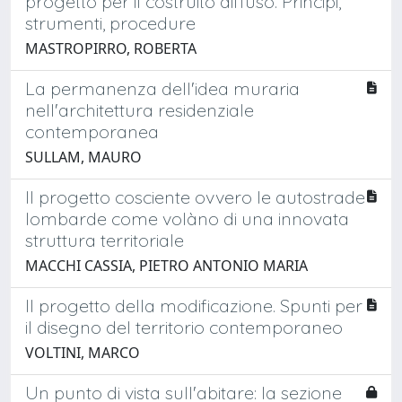
progetto per il costruito diffuso. Principi,
strumenti, procedure
MASTROPIRRO, ROBERTA
La permanenza dell'idea muraria
nell'architettura residenziale
contemporanea
SULLAM, MAURO
Il progetto cosciente ovvero le autostrade
lombarde come volàno di una innovata
struttura territoriale
MACCHI CASSIA, PIETRO ANTONIO MARIA
Il progetto della modificazione. Spunti per
il disegno del territorio contemporaneo
VOLTINI, MARCO
Un punto di vista sull'abitare: la sezione