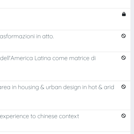
asformazioni in atto.
 dell'America Latina come matrice di
area in housing & urban design in hot & arid
 experience to chinese context