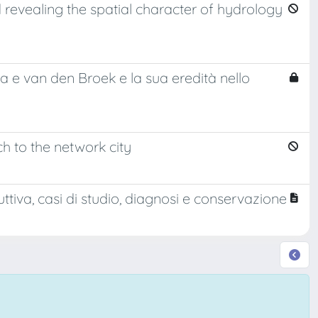
 revealing the spatial character of hydrology
a e van den Broek e la sua eredità nello
ch to the network city
truttiva, casi di studio, diagnosi e conservazione