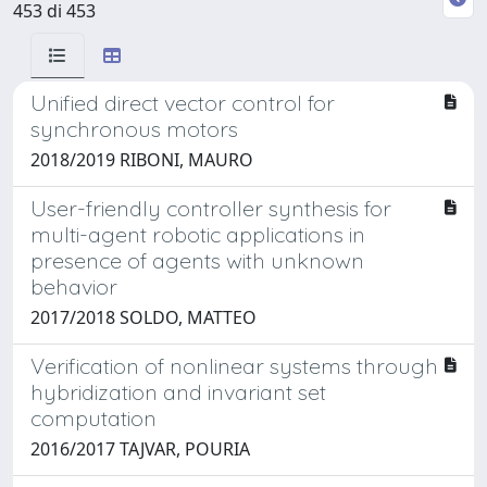
453 di 453
Unified direct vector control for
synchronous motors
2018/2019 RIBONI, MAURO
User-friendly controller synthesis for
multi-agent robotic applications in
presence of agents with unknown
behavior
2017/2018 SOLDO, MATTEO
Verification of nonlinear systems through
hybridization and invariant set
computation
2016/2017 TAJVAR, POURIA