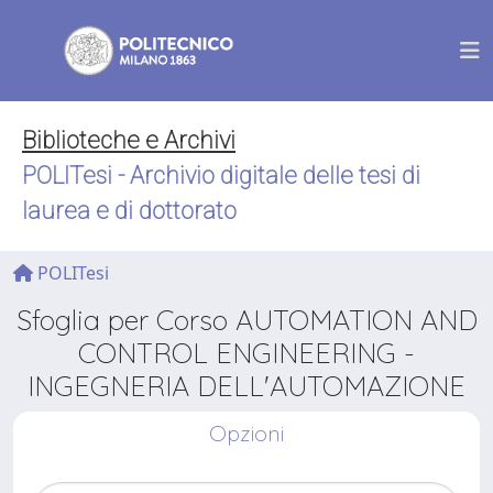
Biblioteche e Archivi
POLITesi - Archivio digitale delle tesi di
laurea e di dottorato
POLITesi
Sfoglia per Corso AUTOMATION AND
CONTROL ENGINEERING -
INGEGNERIA DELL'AUTOMAZIONE
Opzioni