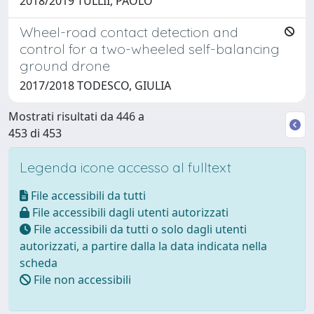
2018/2019 TULLII, PAOLO
Wheel-road contact detection and
control for a two-wheeled self-balancing
ground drone
2017/2018 TODESCO, GIULIA
Mostrati risultati da 446 a
453 di 453
Legenda icone accesso al fulltext
File accessibili da tutti
File accessibili dagli utenti autorizzati
File accessibili da tutti o solo dagli utenti
autorizzati, a partire dalla la data indicata nella
scheda
File non accessibili