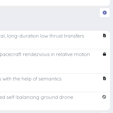
, long-duration low thrust transfers
acecraft rendezvous in relative motion
 with the help of semantics
led self-balancing ground drone