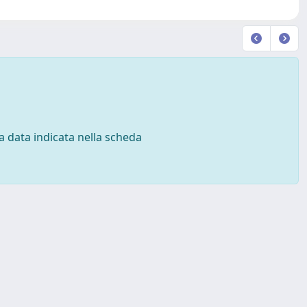
 la data indicata nella scheda
Copyright © 2026