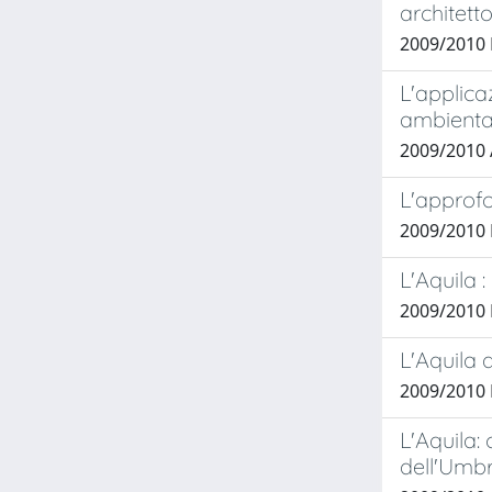
architett
2009/2010
L'applica
ambienta
2009/2010 
L'approfo
2009/2010
L'Aquila 
2009/2010
L'Aquila 
2009/2010
L'Aquila: 
dell'Umbr