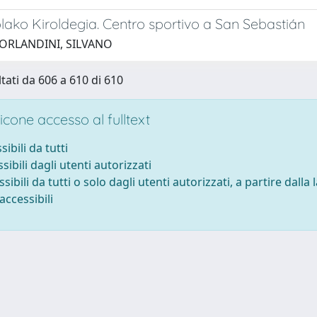
lako Kiroldegia. Centro sportivo a San Sebastián
 ORLANDINI, SILVANO
ltati da 606 a 610 di 610
cone accesso al fulltext
sibili da tutti
sibili dagli utenti autorizzati
ssibili da tutti o solo dagli utenti autorizzati, a partire dalla
accessibili