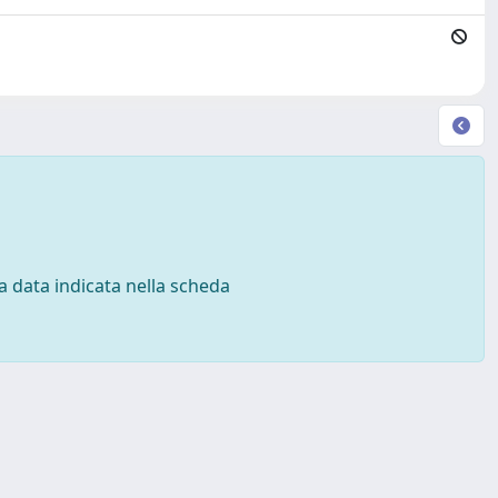
 la data indicata nella scheda