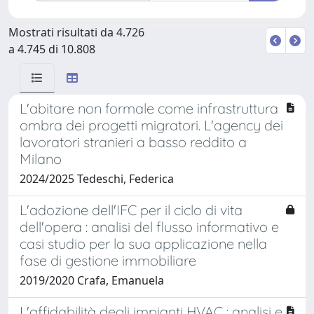
Mostrati risultati da 4.726
a 4.745 di 10.808
L'abitare non formale come infrastruttura
ombra dei progetti migratori. L'agency dei
lavoratori stranieri a basso reddito a
Milano
2024/2025 Tedeschi, Federica
L'adozione dell'IFC per il ciclo di vita
dell'opera : analisi del flusso informativo e
casi studio per la sua applicazione nella
fase di gestione immobiliare
2019/2020 Crafa, Emanuela
L'affidabilità degli impianti HVAC : analisi e