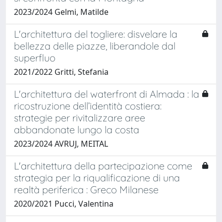
2023/2024 Gelmi, Matilde
L'architettura del togliere: disvelare la
bellezza delle piazze, liberandole dal
superfluo
2021/2022 Gritti, Stefania
L'architettura del waterfront di Almada : la
ricostruzione dell’identità costiera:
strategie per rivitalizzare aree
abbandonate lungo la costa
2023/2024 AVRUJ, MEITAL
L'architettura della partecipazione come
strategia per la riqualificazione di una
realtà periferica : Greco Milanese
2020/2021 Pucci, Valentina