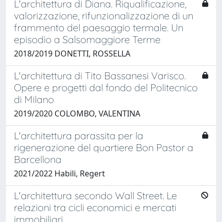
L'architettura di Diana. Riqualificazione,
valorizzazione, rifunzionalizzazione di un
frammento del paesaggio termale. Un
episodio a Salsomaggiore Terme
2018/2019 DONETTI, ROSSELLA
L'architettura di Tito Bassanesi Varisco.
Opere e progetti dal fondo del Politecnico
di Milano
2019/2020 COLOMBO, VALENTINA
L'architettura parassita per la
rigenerazione del quartiere Bon Pastor a
Barcellona
2021/2022 Habili, Regert
L'architettura secondo Wall Street. Le
relazioni tra cicli economici e mercati
immobiliari