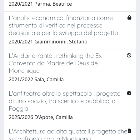
2020/2021 Parma, Beatrice
L'analisi economico-finanziaria come
strumento di verifica nel processo
decisionale per lo sviluppo del progetto
2020/2021 Giamminonni, Stefano
L'Andar errante : rethinking the Ex
Convento da Madre de Deus de
Monchique
2021/2022 Sala, Camilla
L'anfiteatro oltre lo spettacolo : progetto
di uno spazio, tra scenico e pubblico, a
Foggia
2025/2026 D'Apote, Camilla
L'Architettura ad alta quota: il progetto che
si confronta con la Montagna