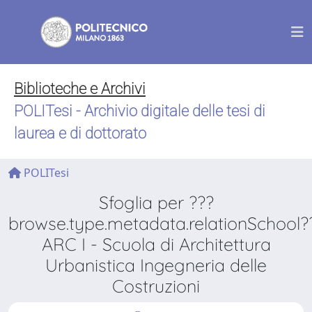
Biblioteche e Archivi
POLITesi - Archivio digitale delle tesi di
laurea e di dottorato
POLITesi
Sfoglia per ???
browse.type.metadata.relationSchool?
ARC I - Scuola di Architettura
Urbanistica Ingegneria delle
Costruzioni