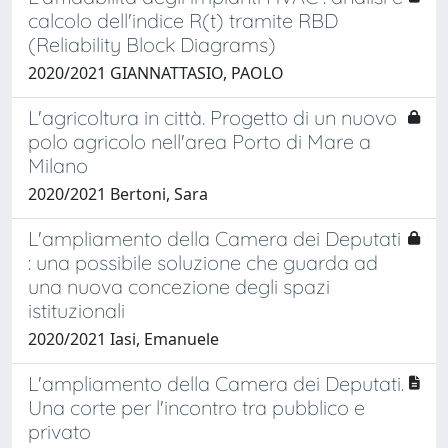
calcolo dell'indice R(t) tramite RBD
(Reliability Block Diagrams)
2020/2021 GIANNATTASIO, PAOLO
L'agricoltura in città. Progetto di un nuovo
polo agricolo nell'area Porto di Mare a
Milano
2020/2021 Bertoni, Sara
L'ampliamento della Camera dei Deputati
: una possibile soluzione che guarda ad
una nuova concezione degli spazi
istituzionali
2020/2021 Iasi, Emanuele
L'ampliamento della Camera dei Deputati.
Una corte per l'incontro tra pubblico e
privato