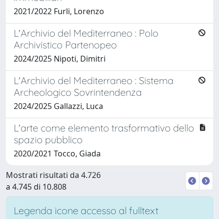
2021/2022 Furli, Lorenzo
L'Archivio del Mediterraneo : Polo
Archivistico Partenopeo
2024/2025 Nipoti, Dimitri
L'Archivio del Mediterraneo : Sistema
Archeologico Sovrintendenza
2024/2025 Gallazzi, Luca
L'arte come elemento trasformativo dello
spazio pubblico
2020/2021 Tocco, Giada
Mostrati risultati da 4.726
a 4.745 di 10.808
Legenda icone accesso al fulltext