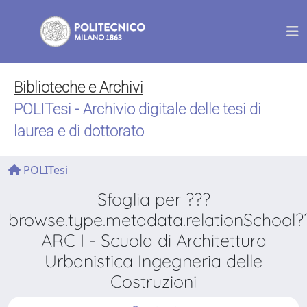
Biblioteche e Archivi
POLITesi - Archivio digitale delle tesi di
laurea e di dottorato
POLITesi
Sfoglia per ???
browse.type.metadata.relationSchool?
ARC I - Scuola di Architettura
Urbanistica Ingegneria delle
Costruzioni