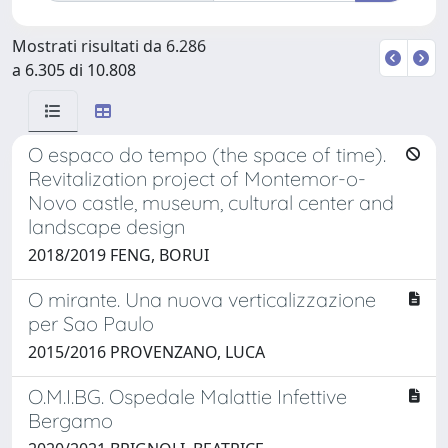
Mostrati risultati da 6.286
a 6.305 di 10.808
O espaco do tempo (the space of time).
Revitalization project of Montemor-o-
Novo castle, museum, cultural center and
landscape design
2018/2019 FENG, BORUI
O mirante. Una nuova verticalizzazione
per Sao Paulo
2015/2016 PROVENZANO, LUCA
O.M.I.BG. Ospedale Malattie Infettive
Bergamo