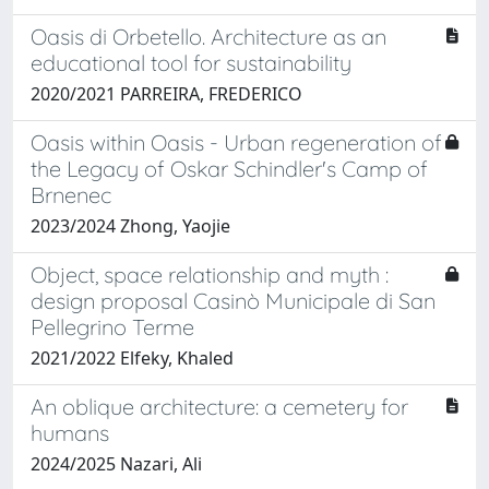
Oasis di Orbetello. Architecture as an
educational tool for sustainability
2020/2021 PARREIRA, FREDERICO
Oasis within Oasis - Urban regeneration of
the Legacy of Oskar Schindler's Camp of
Brnenec
2023/2024 Zhong, Yaojie
Object, space relationship and myth :
design proposal Casinò Municipale di San
Pellegrino Terme
2021/2022 Elfeky, Khaled
An oblique architecture: a cemetery for
humans
2024/2025 Nazari, Ali