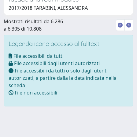
2017/2018 TARABINI, ALESSANDRA
Mostrati risultati da 6.286
a 6.305 di 10.808
Legenda icone accesso al fulltext
File accessibili da tutti
File accessibili dagli utenti autorizzati
File accessibili da tutti o solo dagli utenti
autorizzati, a partire dalla la data indicata nella
scheda
File non accessibili