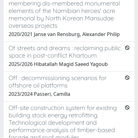
membering dis-membered monumental
elements of the Namibian heroes' acre
memorial by North Korean Mansudae
overseas projects
2020/2021 Janse van Rensburg, Alexander Philip
Of streets and dreams : reclaiming public
space in post-conflict Khartoum
2025/2026 Hibatallah Magid Saeed Yagoub
Off : decommissioning scenarios for
offshore oil platforms
2023/2024 Passeri, Camilla
Off-site construction system for existing
building stock energy retrofitting.
Technological development and
performance analysis of timber-based
façade and roof modules