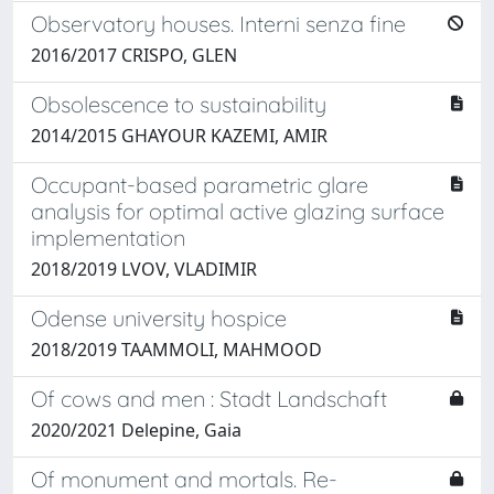
Observatory houses. Interni senza fine
2016/2017 CRISPO, GLEN
Obsolescence to sustainability
2014/2015 GHAYOUR KAZEMI, AMIR
Occupant-based parametric glare
analysis for optimal active glazing surface
implementation
2018/2019 LVOV, VLADIMIR
Odense university hospice
2018/2019 TAAMMOLI, MAHMOOD
Of cows and men : Stadt Landschaft
2020/2021 Delepine, Gaia
Of monument and mortals. Re-