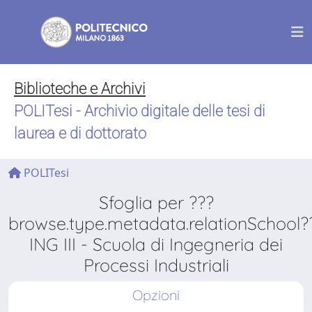
Biblioteche e Archivi
POLITesi - Archivio digitale delle tesi di
laurea e di dottorato
POLITesi
Sfoglia per ???
browse.type.metadata.relationSchool?
ING III - Scuola di Ingegneria dei
Processi Industriali
Opzioni