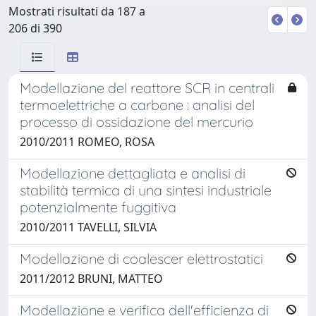
Mostrati risultati da 187 a
206 di 390
Modellazione del reattore SCR in centrali
termoelettriche a carbone : analisi del
processo di ossidazione del mercurio
2010/2011 ROMEO, ROSA
Modellazione dettagliata e analisi di
stabilità termica di una sintesi industriale
potenzialmente fuggitiva
2010/2011 TAVELLI, SILVIA
Modellazione di coalescer elettrostatici
2011/2012 BRUNI, MATTEO
Modellazione e verifica dell'efficienza di