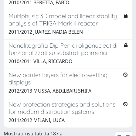
2010/2011 BERETTA, FABIO
Multiphysic 3D model and linear stability
analysis of TRIGA Mark II reactor
2011/2012 JUAREZ, NADIA BELEN
Nanolitografia Dip Pen di oligonucleotidi
funzionalizzati su substrati polimerici
2010/2011 VILLA, RICCARDO
New barrier layers for electrowetting
displays
2012/2013 MUSSA, ABDILBARI SHIFA
New protection strategies and solutions
for modern distribution systems
2011/2012 MILANI, LUCA
Mostrati risultati da 187 a