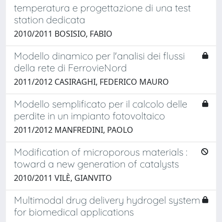
temperatura e progettazione di una test
station dedicata
2010/2011 BOSISIO, FABIO
Modello dinamico per l'analisi dei flussi
della rete di FerrovieNord
2011/2012 CASIRAGHI, FEDERICO MAURO
Modello semplificato per il calcolo delle
perdite in un impianto fotovoltaico
2011/2012 MANFREDINI, PAOLO
Modification of microporous materials :
toward a new generation of catalysts
2010/2011 VILÈ, GIANVITO
Multimodal drug delivery hydrogel system
for biomedical applications