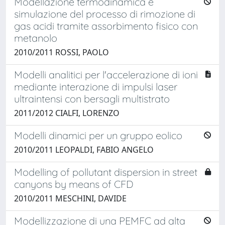
Modellazione termodinamica e
simulazione del processo di rimozione di
gas acidi tramite assorbimento fisico con
metanolo
2010/2011 ROSSI, PAOLO
Modelli analitici per l'accelerazione di ioni
mediante interazione di impulsi laser
ultraintensi con bersagli multistrato
2011/2012 CIALFI, LORENZO
Modelli dinamici per un gruppo eolico
2010/2011 LEOPALDI, FABIO ANGELO
Modelling of pollutant dispersion in street
canyons by means of CFD
2010/2011 MESCHINI, DAVIDE
Modellizzazione di una PEMFC ad alta