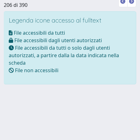
206 di 390
Legenda icone accesso al fulltext
File accessibili da tutti
File accessibili dagli utenti autorizzati
File accessibili da tutti o solo dagli utenti
autorizzati, a partire dalla la data indicata nella
scheda
File non accessibili