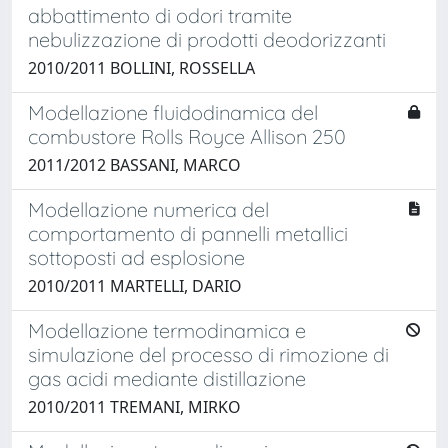
abbattimento di odori tramite
nebulizzazione di prodotti deodorizzanti
2010/2011 BOLLINI, ROSSELLA
Modellazione fluidodinamica del
combustore Rolls Royce Allison 250
2011/2012 BASSANI, MARCO
Modellazione numerica del
comportamento di pannelli metallici
sottoposti ad esplosione
2010/2011 MARTELLI, DARIO
Modellazione termodinamica e
simulazione del processo di rimozione di
gas acidi mediante distillazione
2010/2011 TREMANI, MIRKO