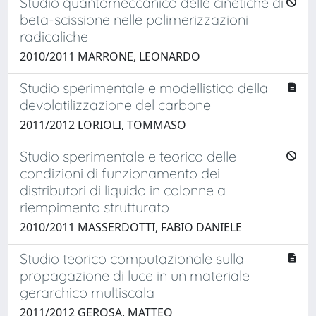
Studio quantomeccanico delle cinetiche di
beta-scissione nelle polimerizzazioni
radicaliche
2010/2011 MARRONE, LEONARDO
Studio sperimentale e modellistico della
devolatilizzazione del carbone
2011/2012 LORIOLI, TOMMASO
Studio sperimentale e teorico delle
condizioni di funzionamento dei
distributori di liquido in colonne a
riempimento strutturato
2010/2011 MASSERDOTTI, FABIO DANIELE
Studio teorico computazionale sulla
propagazione di luce in un materiale
gerarchico multiscala
2011/2012 GEROSA, MATTEO