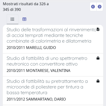
Mostrati risultati da 326 a
345 di 390
Studio delle trasformazioni al rinvenimento
di acciai temprati mediante tecniche
combinate di calorimetria e dilatometria
2010/2011 MARELLI, GUIDO
Studio di fattibilità di uno spettrometro
neutronico con convertitore attivo
2010/2011 MONTARESE, VALENTINA
Studio di fattibilità su pretrattamento a
microonde di poliestere per tintura a
bassa temperatura
2011/2012 SAMMARTANO, DARIO