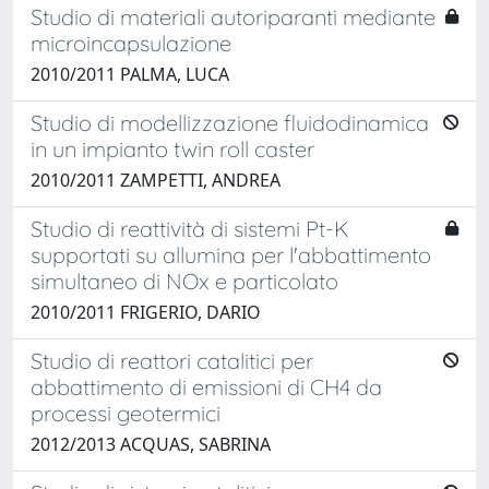
Studio di materiali autoriparanti mediante
microincapsulazione
2010/2011 PALMA, LUCA
Studio di modellizzazione fluidodinamica
in un impianto twin roll caster
2010/2011 ZAMPETTI, ANDREA
Studio di reattività di sistemi Pt-K
supportati su allumina per l'abbattimento
simultaneo di NOx e particolato
2010/2011 FRIGERIO, DARIO
Studio di reattori catalitici per
abbattimento di emissioni di CH4 da
processi geotermici
2012/2013 ACQUAS, SABRINA