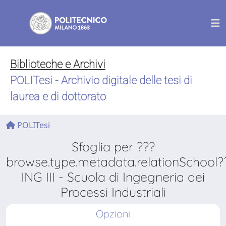
Biblioteche e Archivi
POLITesi - Archivio digitale delle tesi di
laurea e di dottorato
POLITesi
Sfoglia per ???
browse.type.metadata.relationSchool?
ING III - Scuola di Ingegneria dei
Processi Industriali
Opzioni