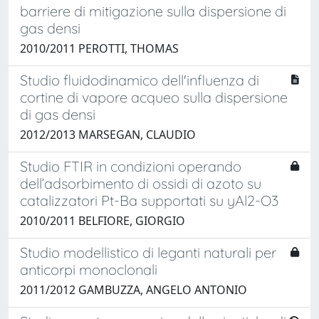
barriere di mitigazione sulla dispersione di
gas densi
2010/2011 PEROTTI, THOMAS
Studio fluidodinamico dell'influenza di
cortine di vapore acqueo sulla dispersione
di gas densi
2012/2013 MARSEGAN, CLAUDIO
Studio FTIR in condizioni operando
dell’adsorbimento di ossidi di azoto su
catalizzatori Pt-Ba supportati su yAl2-O3
2010/2011 BELFIORE, GIORGIO
Studio modellistico di leganti naturali per
anticorpi monoclonali
2011/2012 GAMBUZZA, ANGELO ANTONIO