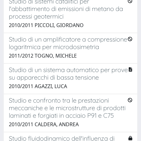
Studio di sistemi catalitici per
l'abbattimento di emissioni di metano da
processi geotermici
2010/2011 PICCOLI, GIORDANO
Studio di un amplificatore a compressione
logaritmica per microdosimetria
2011/2012 TOGNO, MICHELE
Studio di un sistema automatico per prove
su apparecchi di bassa tensione
2010/2011 AGAZZI, LUCA
Studio e confronto tra le prestazioni
meccaniche e le microstrutture di prodotti
laminati e forgiati in acciaio P91 e C75
2010/2011 CALDERA, ANDREA
Studio fluidodinamico dell'influenza di