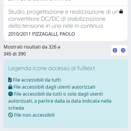
Studio, progettazione e realizzazione di un
convertitore DC/DC di stabilizzazione
della tensione in una rete in continua
2010/2011 PIZZAGALLI, PAOLO
Mostrati risultati da 326 a
345 di 390
Legenda icone accesso al fulltext
File accessibili da tutti
File accessibili dagli utenti autorizzati
File accessibili da tutti o solo dagli utenti
autorizzati, a partire dalla la data indicata nella
scheda
File non accessibili