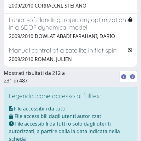
2009/2010 CORRADINI, STEFANO
Lunar soft-landing trajectory optimization
in a 6DOF dynamical model
2009/2010 DOWLAT ABADI FARAHANI, DARIO
Manual control of a satellite in flat spin
2009/2010 ROMAN, JULIEN
Mostrati risultati da 212 a
231 di 487
Legenda icone accesso al fulltext
File accessibili da tutti
File accessibili dagli utenti autorizzati
File accessibili da tutti o solo dagli utenti
autorizzati, a partire dalla la data indicata nella
scheda