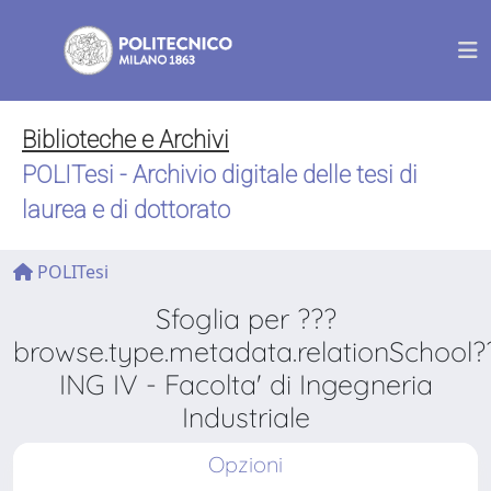
Biblioteche e Archivi
POLITesi - Archivio digitale delle tesi di
laurea e di dottorato
POLITesi
Sfoglia per ???
browse.type.metadata.relationSchool?
ING IV - Facolta' di Ingegneria
Industriale
Opzioni