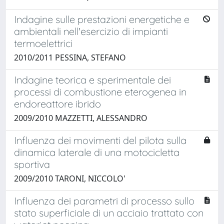
Indagine sulle prestazioni energetiche e
ambientali nell'esercizio di impianti
termoelettrici
2010/2011 PESSINA, STEFANO
Indagine teorica e sperimentale dei
processi di combustione eterogenea in
endoreattore ibrido
2009/2010 MAZZETTI, ALESSANDRO
Influenza dei movimenti del pilota sulla
dinamica laterale di una motocicletta
sportiva
2009/2010 TARONI, NICCOLO'
Influenza dei parametri di processo sullo
stato superficiale di un acciaio trattato con