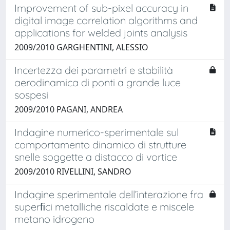
Improvement of sub-pixel accuracy in
digital image correlation algorithms and
applications for welded joints analysis
2009/2010 GARGHENTINI, ALESSIO
Incertezza dei parametri e stabilità
aerodinamica di ponti a grande luce
sospesi
2009/2010 PAGANI, ANDREA
Indagine numerico-sperimentale sul
comportamento dinamico di strutture
snelle soggette a distacco di vortice
2009/2010 RIVELLINI, SANDRO
Indagine sperimentale dell’interazione fra
superﬁci metalliche riscaldate e miscele
metano idrogeno