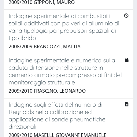
2009/2010 GIPPONI, MAURO
Indagine sperimentale di combustibili
solidi additivati con polveri di alluminio di
varia tipologia per propulsori spaziali di
tipo ibrido
2008/2009 BRANCOZZI, MATTIA
Indagine sperimentale e numerica sulla
caduta di tensione nelle strutture in
cemento armato precompresso ai fini del
monitoraggio strutturale
2009/2010 FRASCINO, LEONARDO
Indagine sugli effetti del numero di
Reynolds nella calibrazione ed
applicazione di sonde pneumatiche
direzionali
2009/2010 MASELLI, GIOVANNI EMANUELE