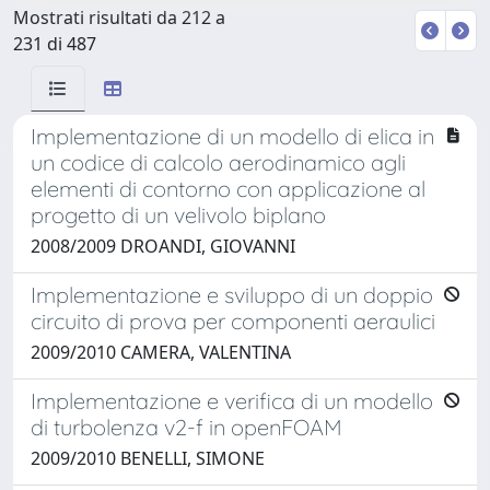
Mostrati risultati da 212 a
231 di 487
Implementazione di un modello di elica in
un codice di calcolo aerodinamico agli
elementi di contorno con applicazione al
progetto di un velivolo biplano
2008/2009 DROANDI, GIOVANNI
Implementazione e sviluppo di un doppio
circuito di prova per componenti aeraulici
2009/2010 CAMERA, VALENTINA
Implementazione e verifica di un modello
di turbolenza v2-f in openFOAM
2009/2010 BENELLI, SIMONE