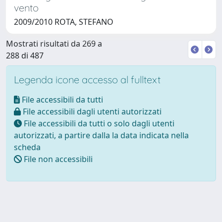
vento
2009/2010 ROTA, STEFANO
Mostrati risultati da 269 a
288 di 487
Legenda icone accesso al fulltext
File accessibili da tutti
File accessibili dagli utenti autorizzati
File accessibili da tutti o solo dagli utenti
autorizzati, a partire dalla la data indicata nella
scheda
File non accessibili