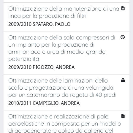
Ottimizzazione della manutenzione di una
linea per la produzione di filtri
2009/2010 SPATARO, PAOLO
Ottimizzazione della sala compressori di
un impianto per la produzione di
ammoniaca e urea di medio-grande
potenzialità
2009/2010 PIGOZZO, ANDREA
Ottimizzazione delle laminazioni dello
scafo e progettazione di una vela rigida
per un catamarano da regata di 40 piedi
2010/2011 CAMPIGLIO, ANDREA
Ottimizzazione e realizzazione di pale
aeroelastiche in composito per un modello
di aerogeneratore eolico da galleria del