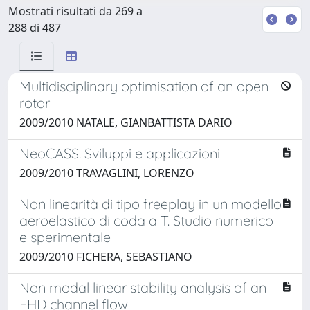
Mostrati risultati da 269 a
288 di 487
Multidisciplinary optimisation of an open
rotor
2009/2010 NATALE, GIANBATTISTA DARIO
NeoCASS. Sviluppi e applicazioni
2009/2010 TRAVAGLINI, LORENZO
Non linearità di tipo freeplay in un modello
aeroelastico di coda a T. Studio numerico
e sperimentale
2009/2010 FICHERA, SEBASTIANO
Non modal linear stability analysis of an
EHD channel flow