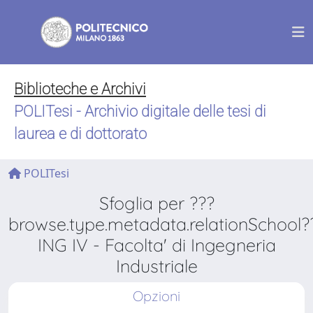
Biblioteche e Archivi
POLITesi - Archivio digitale delle tesi di
laurea e di dottorato
POLITesi
Sfoglia per ???
browse.type.metadata.relationSchool?
ING IV - Facolta' di Ingegneria
Industriale
Opzioni