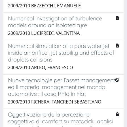
2009/2010 BEZZECCHI, EMANUELE
Numerical investigation of turbulence
models around an isolated tyre
2009/2010 LUCIFREDI, VALENTINA
Numerical simulation of a pure water jet
inside an orifice : jet stability and effects of
droplets collisions
2009/2010 ARLEO, FRANCESCO
Nuove tecnologie per l’asset management
ed il material management nel mondo
automotive : il caso RFId in Fiat
2009/2010 FICHERA, TANCREDI SEBASTIANO
Oggettivazione della percezione
soggettiva di comfort su motocicli : analisi