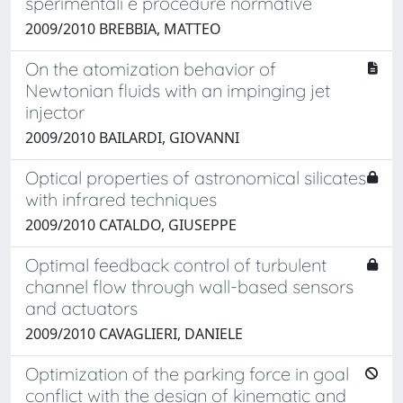
sperimentali e procedure normative
2009/2010 BREBBIA, MATTEO
On the atomization behavior of
Newtonian fluids with an impinging jet
injector
2009/2010 BAILARDI, GIOVANNI
Optical properties of astronomical silicates
with infrared techniques
2009/2010 CATALDO, GIUSEPPE
Optimal feedback control of turbulent
channel flow through wall-based sensors
and actuators
2009/2010 CAVAGLIERI, DANIELE
Optimization of the parking force in goal
conflict with the design of kinematic and