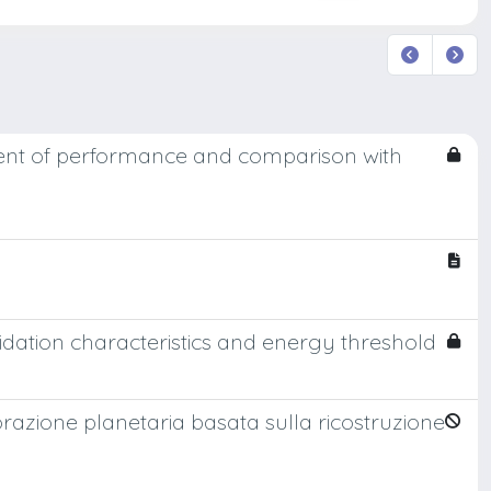
ssment of performance and comparison with
dation characteristics and energy threshold
plorazione planetaria basata sulla ricostruzione