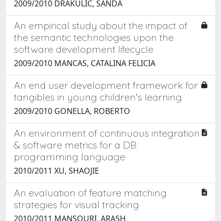
2009/2010 DRAKULIC, SANDA
An empirical study about the impact of
the semantic technologies upon the
software development lifecycle
2009/2010 MANCAS, CATALINA FELICIA
An end user development framework for
tangibles in young children's learning
2009/2010 GONELLA, ROBERTO
An environment of continuous integration
& software metrics for a DB
programming language
2010/2011 XU, SHAOJIE
An evaluation of feature matching
strategies for visual tracking
2010/2011 MANSOURI, ARASH