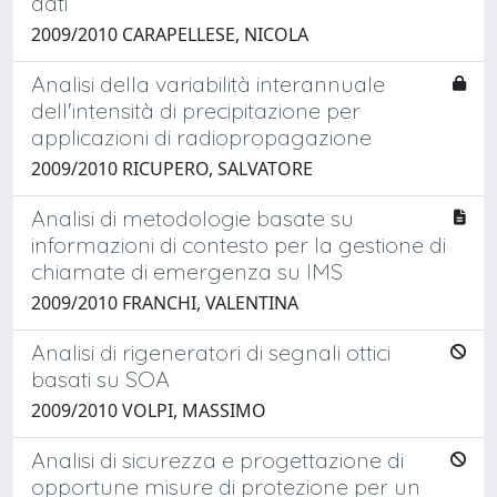
dati
2009/2010 CARAPELLESE, NICOLA
Analisi della variabilità interannuale
dell'intensità di precipitazione per
applicazioni di radiopropagazione
2009/2010 RICUPERO, SALVATORE
Analisi di metodologie basate su
informazioni di contesto per la gestione di
chiamate di emergenza su IMS
2009/2010 FRANCHI, VALENTINA
Analisi di rigeneratori di segnali ottici
basati su SOA
2009/2010 VOLPI, MASSIMO
Analisi di sicurezza e progettazione di
opportune misure di protezione per un