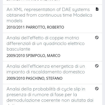
An XML representation of DAE systems
obtained from continuous time Modelica
models
2010/2011 PARROTTO, ROBERTO
Analisi dell'effetto di coppie motrici
differenziali di un quadriciclo elettrico
basculante
2009/2010 SPIMPOLO, MARCO
Analisi dell'efficienza energetica di un
impianto di riscaldamento domestico
2009/2010 PASCHINO, STEFANO
Analisi della probabilità di cycle slip in
presenza di rumore di fase per la
demodulazione coerente non aiutata dai