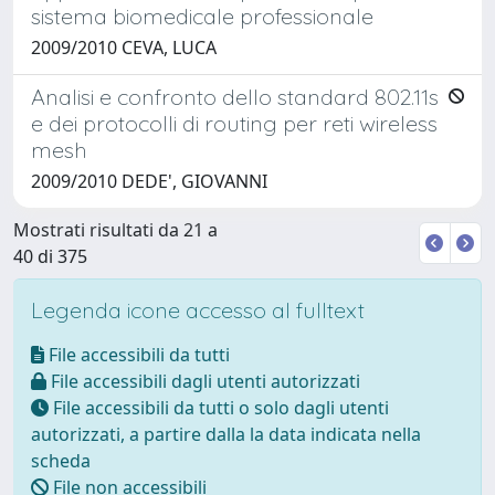
sistema biomedicale professionale
2009/2010 CEVA, LUCA
Analisi e confronto dello standard 802.11s
e dei protocolli di routing per reti wireless
mesh
2009/2010 DEDE', GIOVANNI
Mostrati risultati da 21 a
40 di 375
Legenda icone accesso al fulltext
File accessibili da tutti
File accessibili dagli utenti autorizzati
File accessibili da tutti o solo dagli utenti
autorizzati, a partire dalla la data indicata nella
scheda
File non accessibili