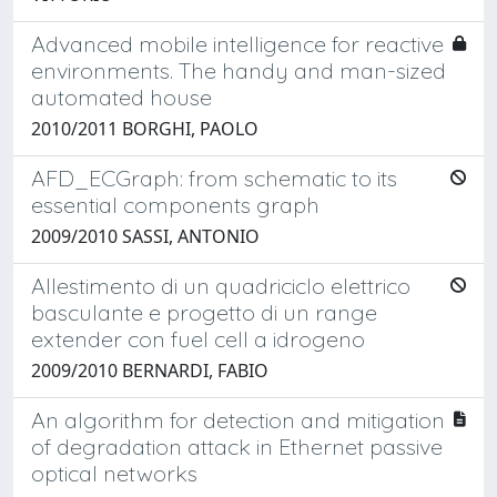
Advanced mobile intelligence for reactive
environments. The handy and man-sized
automated house
2010/2011 BORGHI, PAOLO
AFD_ECGraph: from schematic to its
essential components graph
2009/2010 SASSI, ANTONIO
Allestimento di un quadriciclo elettrico
basculante e progetto di un range
extender con fuel cell a idrogeno
2009/2010 BERNARDI, FABIO
An algorithm for detection and mitigation
of degradation attack in Ethernet passive
optical networks