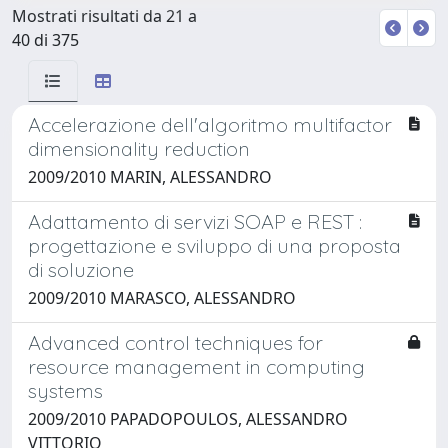
Mostrati risultati da 21 a
40 di 375
Accelerazione dell'algoritmo multifactor
dimensionality reduction
2009/2010 MARIN, ALESSANDRO
Adattamento di servizi SOAP e REST :
progettazione e sviluppo di una proposta
di soluzione
2009/2010 MARASCO, ALESSANDRO
Advanced control techniques for
resource management in computing
systems
2009/2010 PAPADOPOULOS, ALESSANDRO
VITTORIO