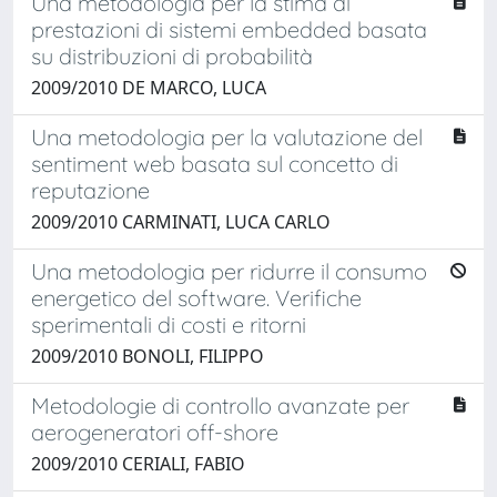
Una metodologia per la stima di
prestazioni di sistemi embedded basata
su distribuzioni di probabilità
2009/2010 DE MARCO, LUCA
Una metodologia per la valutazione del
sentiment web basata sul concetto di
reputazione
2009/2010 CARMINATI, LUCA CARLO
Una metodologia per ridurre il consumo
energetico del software. Verifiche
sperimentali di costi e ritorni
2009/2010 BONOLI, FILIPPO
Metodologie di controllo avanzate per
aerogeneratori off-shore
2009/2010 CERIALI, FABIO