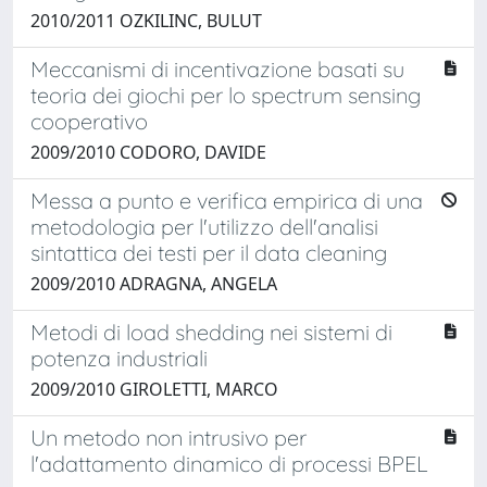
2010/2011 OZKILINC, BULUT
Meccanismi di incentivazione basati su
teoria dei giochi per lo spectrum sensing
cooperativo
2009/2010 CODORO, DAVIDE
Messa a punto e verifica empirica di una
metodologia per l'utilizzo dell'analisi
sintattica dei testi per il data cleaning
2009/2010 ADRAGNA, ANGELA
Metodi di load shedding nei sistemi di
potenza industriali
2009/2010 GIROLETTI, MARCO
Un metodo non intrusivo per
l'adattamento dinamico di processi BPEL