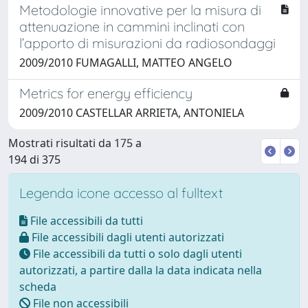
Metodologie innovative per la misura di
attenuazione in cammini inclinati con
l’apporto di misurazioni da radiosondaggi
2009/2010 FUMAGALLI, MATTEO ANGELO
Metrics for energy efficiency
2009/2010 CASTELLAR ARRIETA, ANTONIELA
Mostrati risultati da 175 a
194 di 375
Legenda icone accesso al fulltext
File accessibili da tutti
File accessibili dagli utenti autorizzati
File accessibili da tutti o solo dagli utenti
autorizzati, a partire dalla la data indicata nella
scheda
File non accessibili