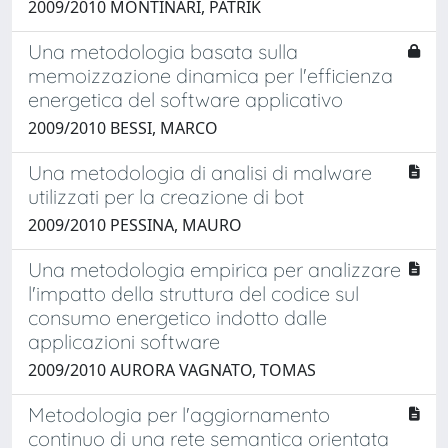
2009/2010 MONTINARI, PATRIK
Una metodologia basata sulla
memoizzazione dinamica per l'efficienza
energetica del software applicativo
2009/2010 BESSI, MARCO
Una metodologia di analisi di malware
utilizzati per la creazione di bot
2009/2010 PESSINA, MAURO
Una metodologia empirica per analizzare
l'impatto della struttura del codice sul
consumo energetico indotto dalle
applicazioni software
2009/2010 AURORA VAGNATO, TOMAS
Metodologia per l'aggiornamento
continuo di una rete semantica orientata