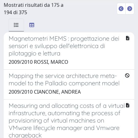
Mostrati risultati da 175 a
194 di 375
Magnetometri MEMS : progettazione dei
sensori e sviluppo dell'elettronica di
pilotaggio e lettura
2009/2010 ROSSI, MARCO
Mapping the service architecture meta-
model to the Palladio component model
2009/2010 CIANCONE, ANDREA
Measuring and allocating costs of a virtual
infrastructure, automating the process of
provisioning of virtual machines on
VMware lifecycle manager and Vmware
chargeback