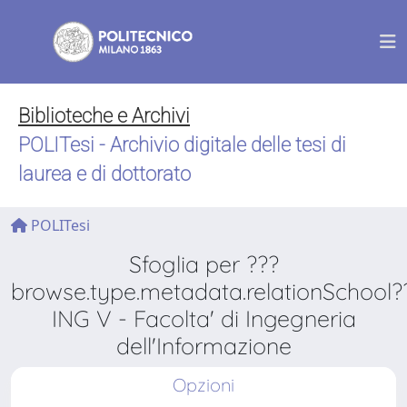
Biblioteche e Archivi
POLITesi - Archivio digitale delle tesi di
laurea e di dottorato
POLITesi
Sfoglia per ???
browse.type.metadata.relationSchool?
ING V - Facolta' di Ingegneria
dell'Informazione
Opzioni