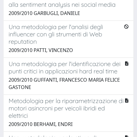
alla sentiment analysis nei social media
2009/2010 GARBUGLI, DANIELE
Una metodologia per l'analisi degli
influencer con gli strumenti di Web
reputation
2009/2010 PATTI, VINCENZO
Una metodologia per l'identificazione dei
punti critici in applicazioni hard real time
2009/2010 GUFFANTI, FRANCESCO MARIA FELICE
GASTONE
Metodologia per la riparametrizzazione di
motori asincroni per veicoli ibridi ed
elettrici
2009/2010 BERHAMI, ENDRI