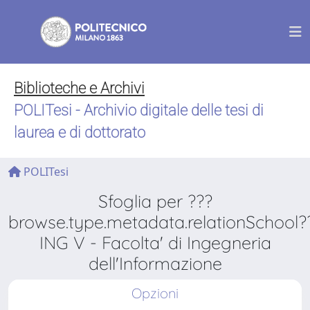
Biblioteche e Archivi
POLITesi - Archivio digitale delle tesi di
laurea e di dottorato
POLITesi
Sfoglia per ???
browse.type.metadata.relationSchool?
ING V - Facolta' di Ingegneria
dell'Informazione
Opzioni