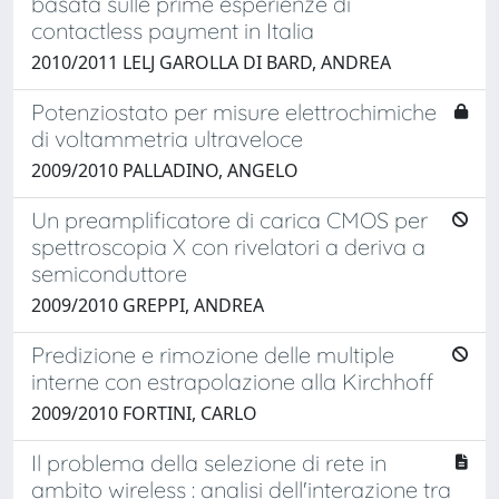
basata sulle prime esperienze di
contactless payment in Italia
2010/2011 LELJ GAROLLA DI BARD, ANDREA
Potenziostato per misure elettrochimiche
di voltammetria ultraveloce
2009/2010 PALLADINO, ANGELO
Un preamplificatore di carica CMOS per
spettroscopia X con rivelatori a deriva a
semiconduttore
2009/2010 GREPPI, ANDREA
Predizione e rimozione delle multiple
interne con estrapolazione alla Kirchhoff
2009/2010 FORTINI, CARLO
Il problema della selezione di rete in
ambito wireless : analisi dell'interazione tra