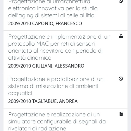
Progettazione di un'architettura
elettronica innovativa per lo studio
dell'aging di sistemi di celle al litio
2009/2010 CAPONIO, FRANCESCO
Progettazione e implementazione di un
protocollo MAC per reti di sensori
orientato al ricevitore con periodo di
attività dinamico
2009/2010 GIULIANI, ALESSANDRO
Progettazione e prototipazione di un
sistema di misurazione di ambienti
acquatici
2009/2010 TAGLIABUE, ANDREA
Progettazione e realizzazione di un
simulatore configurabile di segnali da
rivelatori di radiazione