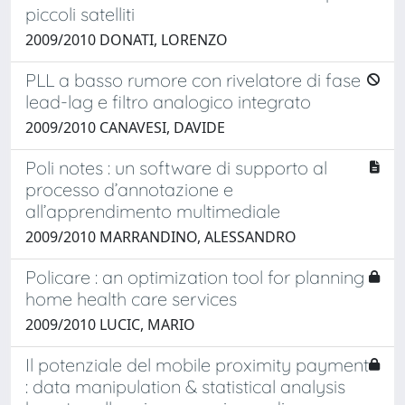
piccoli satelliti
2009/2010 DONATI, LORENZO
PLL a basso rumore con rivelatore di fase
lead-lag e filtro analogico integrato
2009/2010 CANAVESI, DAVIDE
Poli notes : un software di supporto al
processo d’annotazione e
all’apprendimento multimediale
2009/2010 MARRANDINO, ALESSANDRO
Policare : an optimization tool for planning
home health care services
2009/2010 LUCIC, MARIO
Il potenziale del mobile proximity payment
: data manipulation & statistical analysis