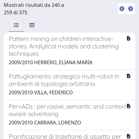
Mostrati risultati da 240 a
259 di 375
Pattern mining on children interactive-
stories. Analytical models and clustering
techniques
2009/2010 HERRERO, ELIANA MARIA
Pattugliamento strategico multi-robot in
ambienti di topologia arbitraria
2009/2010 VILLA, FEDERICO
PervADs : pervasive, semantic and context
aware advertising
2009/2010 CARRARA, LORENZO
Pianificazione di traiettorie di assetto per