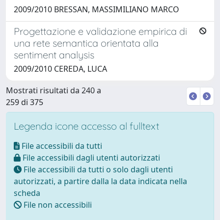
2009/2010 BRESSAN, MASSIMILIANO MARCO
Progettazione e validazione empirica di
una rete semantica orientata alla
sentiment analysis
2009/2010 CEREDA, LUCA
Mostrati risultati da 240 a
259 di 375
Legenda icone accesso al fulltext
File accessibili da tutti
File accessibili dagli utenti autorizzati
File accessibili da tutti o solo dagli utenti
autorizzati, a partire dalla la data indicata nella
scheda
File non accessibili