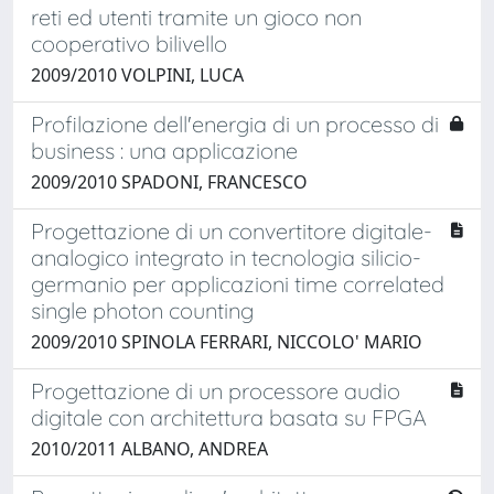
reti ed utenti tramite un gioco non
cooperativo bilivello
2009/2010 VOLPINI, LUCA
Profilazione dell'energia di un processo di
business : una applicazione
2009/2010 SPADONI, FRANCESCO
Progettazione di un convertitore digitale-
analogico integrato in tecnologia silicio-
germanio per applicazioni time correlated
single photon counting
2009/2010 SPINOLA FERRARI, NICCOLO' MARIO
Progettazione di un processore audio
digitale con architettura basata su FPGA
2010/2011 ALBANO, ANDREA