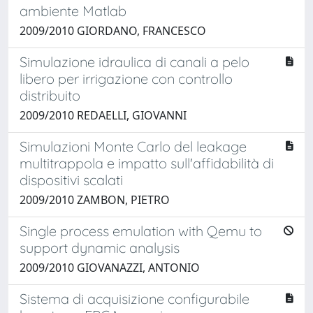
ambiente Matlab
2009/2010 GIORDANO, FRANCESCO
Simulazione idraulica di canali a pelo
libero per irrigazione con controllo
distribuito
2009/2010 REDAELLI, GIOVANNI
Simulazioni Monte Carlo del leakage
multitrappola e impatto sull'affidabilità di
dispositivi scalati
2009/2010 ZAMBON, PIETRO
Single process emulation with Qemu to
support dynamic analysis
2009/2010 GIOVANAZZI, ANTONIO
Sistema di acquisizione configurabile