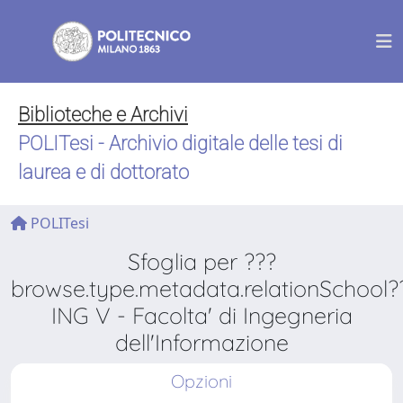
Biblioteche e Archivi
POLITesi - Archivio digitale delle tesi di
laurea e di dottorato
POLITesi
Sfoglia per ???
browse.type.metadata.relationSchool?
ING V - Facolta' di Ingegneria
dell'Informazione
Opzioni