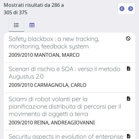
Mostrati risultati da 286 a
305 di 375
Safety blackbox : a new tracking,
monitoring, feedback system
2009/2010 MANTOAN, MARCO
Scenari di rischio e SOA : verso il metodo
Augustus 2.0
2009/2010 CARMAGNOLA, CARLO
Sciami di robot volanti per la
pianificazione distribuita di percorsi per il
movimento di oggetti a terra
2009/2010 REINA, ANDREAGIOVANNI
Security aspects in evolution of enterprise