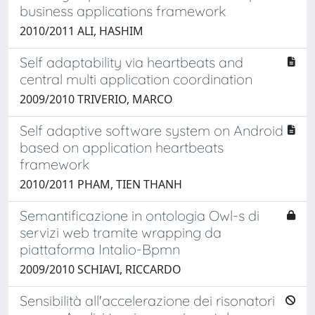
business applications framework
2010/2011 ALI, HASHIM
Self adaptability via heartbeats and
central multi application coordination
2009/2010 TRIVERIO, MARCO
Self adaptive software system on Android
based on application heartbeats
framework
2010/2011 PHAM, TIEN THANH
Semantificazione in ontologia Owl-s di
servizi web tramite wrapping da
piattaforma Intalio-Bpmn
2009/2010 SCHIAVI, RICCARDO
Sensibilità all'accelerazione dei risonatori