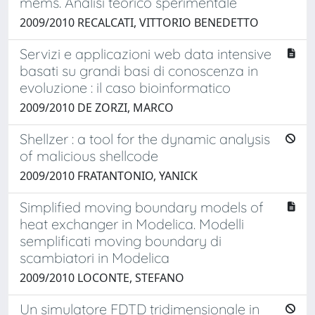
mems. Analisi teorico sperimentale
2009/2010 RECALCATI, VITTORIO BENEDETTO
Servizi e applicazioni web data intensive
basati su grandi basi di conoscenza in
evoluzione : il caso bioinformatico
2009/2010 DE ZORZI, MARCO
Shellzer : a tool for the dynamic analysis
of malicious shellcode
2009/2010 FRATANTONIO, YANICK
Simplified moving boundary models of
heat exchanger in Modelica. Modelli
semplificati moving boundary di
scambiatori in Modelica
2009/2010 LOCONTE, STEFANO
Un simulatore FDTD tridimensionale in