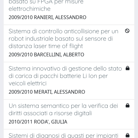
basato su FPGA per misure
elettrochimiche
2009/2010 RANIERI, ALESSANDRO
Sistema di controllo anticollisione per un
robot industriale basato sul sensore di
distanza laser time of flight
2009/2010 BARCELLINI, ALBERTO
Sistema innovativo di gestione dello stato
di carica di pacchi batterie Li Ion per
veicoli elettrici
2009/2010 MERATI, ALESSANDRO
Un sistema semantico per la verifica dei
diritti associati a risorse digitali
2010/2011 RODA', GIULIA
Sistemi di diagnosi di guasti per impianti