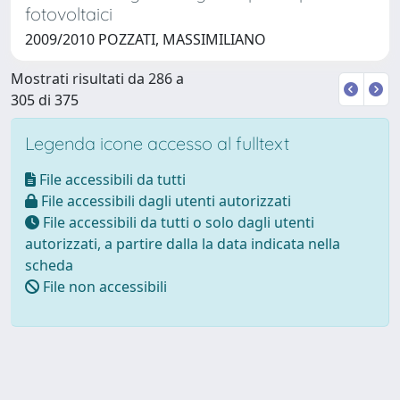
fotovoltaici
2009/2010 POZZATI, MASSIMILIANO
Mostrati risultati da 286 a
305 di 375
Legenda icone accesso al fulltext
File accessibili da tutti
File accessibili dagli utenti autorizzati
File accessibili da tutti o solo dagli utenti
autorizzati, a partire dalla la data indicata nella
scheda
File non accessibili