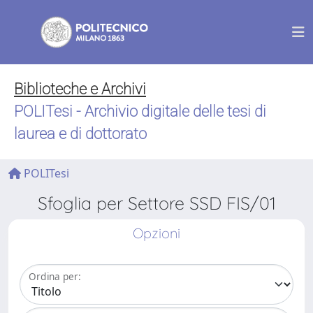
Biblioteche e Archivi
POLITesi - Archivio digitale delle tesi di
laurea e di dottorato
POLITesi
Sfoglia per Settore SSD FIS/01
Opzioni
Ordina per: