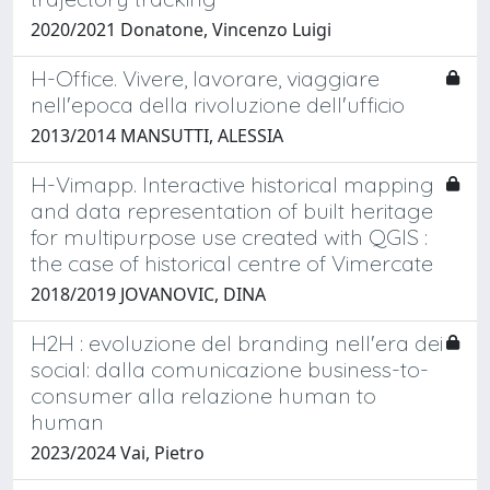
2020/2021 Donatone, Vincenzo Luigi
H-Office. Vivere, lavorare, viaggiare
nell'epoca della rivoluzione dell'ufficio
2013/2014 MANSUTTI, ALESSIA
H-Vimapp. Interactive historical mapping
and data representation of built heritage
for multipurpose use created with QGIS :
the case of historical centre of Vimercate
2018/2019 JOVANOVIC, DINA
H2H : evoluzione del branding nell'era dei
social: dalla comunicazione business-to-
consumer alla relazione human to
human
2023/2024 Vai, Pietro