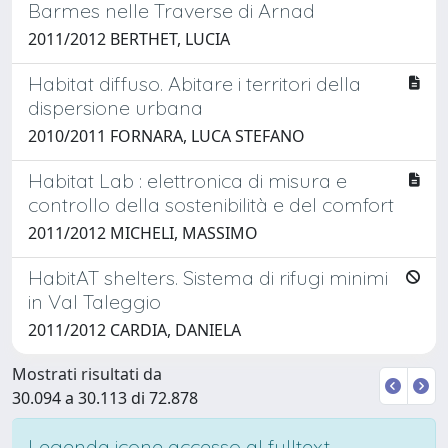
Barmes nelle Traverse di Arnad
2011/2012 BERTHET, LUCIA
Habitat diffuso. Abitare i territori della
dispersione urbana
2010/2011 FORNARA, LUCA STEFANO
Habitat Lab : elettronica di misura e
controllo della sostenibilità e del comfort
2011/2012 MICHELI, MASSIMO
HabitAT shelters. Sistema di rifugi minimi
in Val Taleggio
2011/2012 CARDIA, DANIELA
Mostrati risultati da
30.094 a 30.113 di 72.878
Legenda icone accesso al fulltext