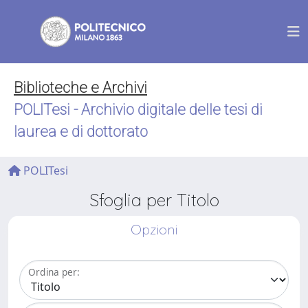
Biblioteche e Archivi
POLITesi - Archivio digitale delle tesi di
laurea e di dottorato
POLITesi
Sfoglia per Titolo
Opzioni
Ordina per: