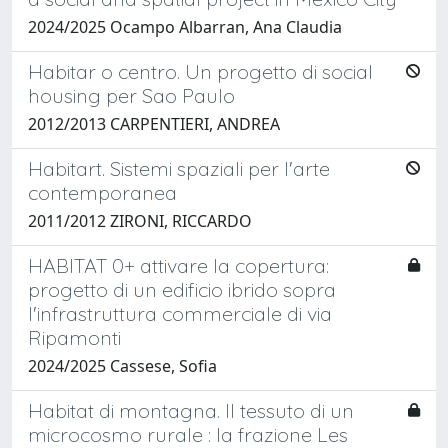
2024/2025 Ocampo Albarran, Ana Claudia
Habitar o centro. Un progetto di social
housing per Sao Paulo
2012/2013 CARPENTIERI, ANDREA
Habitart. Sistemi spaziali per l'arte
contemporanea
2011/2012 ZIRONI, RICCARDO
HABITAT 0+ attivare la copertura:
progetto di un edificio ibrido sopra
l'infrastruttura commerciale di via
Ripamonti
2024/2025 Cassese, Sofia
Habitat di montagna. Il tessuto di un
microcosmo rurale : la frazione Les