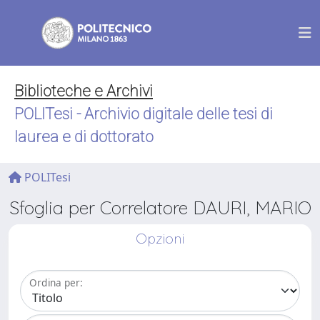
Biblioteche e Archivi
POLITesi - Archivio digitale delle tesi di
laurea e di dottorato
POLITesi
Sfoglia per Correlatore DAURI, MARIO
Opzioni
Ordina per: