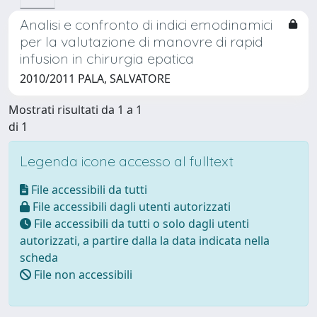
Analisi e confronto di indici emodinamici
per la valutazione di manovre di rapid
infusion in chirurgia epatica
2010/2011 PALA, SALVATORE
Mostrati risultati da 1 a 1
di 1
Legenda icone accesso al fulltext
File accessibili da tutti
File accessibili dagli utenti autorizzati
File accessibili da tutti o solo dagli utenti
autorizzati, a partire dalla la data indicata nella
scheda
File non accessibili