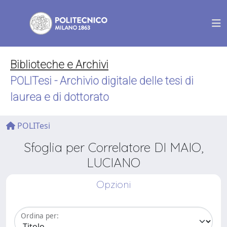
Biblioteche e Archivi
POLITesi - Archivio digitale delle tesi di
laurea e di dottorato
POLITesi
Sfoglia per Correlatore DI MAIO,
LUCIANO
Opzioni
Ordina per: