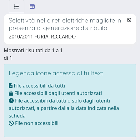
Selettività nelle reti elettriche magliate in
presenza di generazione distribuita
2010/2011 FURIA, RICCARDO
Mostrati risultati da 1 a 1
di 1
Legenda icone accesso al fulltext
File accessibili da tutti
File accessibili dagli utenti autorizzati
File accessibili da tutti o solo dagli utenti
autorizzati, a partire dalla la data indicata nella
scheda
File non accessibili