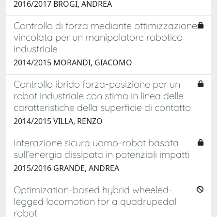
2016/2017 BROGI, ANDREA
Controllo di forza mediante ottimizzazione
vincolata per un manipolatore robotico
industriale
2014/2015 MORANDI, GIACOMO
Controllo ibrido forza-posizione per un
robot industriale con stima in linea delle
caratteristiche della superficie di contatto
2014/2015 VILLA, RENZO
Interazione sicura uomo-robot basata
sull'energia dissipata in potenziali impatti
2015/2016 GRANDE, ANDREA
Optimization-based hybrid wheeled-
legged locomotion for a quadrupedal
robot