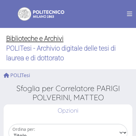
Biblioteche e Archivi
POLITesi - Archivio digitale delle tesi di
laurea e di dottorato
POLITesi
Sfoglia per Correlatore PARIGI
POLVERINI, MATTEO
Opzioni
Ordina per: