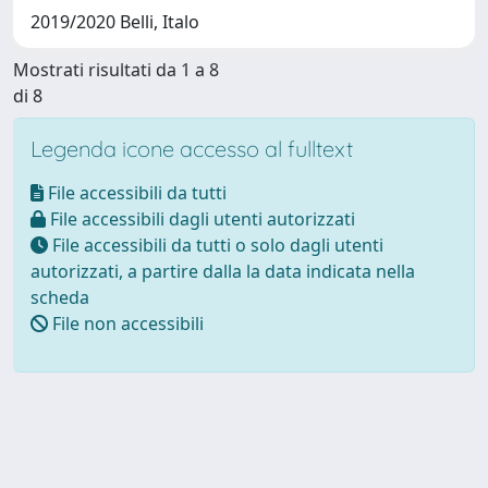
2019/2020 Belli, Italo
Mostrati risultati da 1 a 8
di 8
Legenda icone accesso al fulltext
File accessibili da tutti
File accessibili dagli utenti autorizzati
File accessibili da tutti o solo dagli utenti
autorizzati, a partire dalla la data indicata nella
scheda
File non accessibili