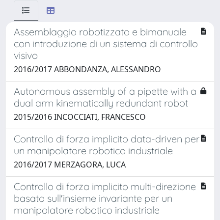
Assemblaggio robotizzato e bimanuale
con introduzione di un sistema di controllo
visivo
2016/2017 ABBONDANZA, ALESSANDRO
Autonomous assembly of a pipette with a
dual arm kinematically redundant robot
2015/2016 INCOCCIATI, FRANCESCO
Controllo di forza implicito data-driven per
un manipolatore robotico industriale
2016/2017 MERZAGORA, LUCA
Controllo di forza implicito multi-direzione
basato sull'insieme invariante per un
manipolatore robotico industriale