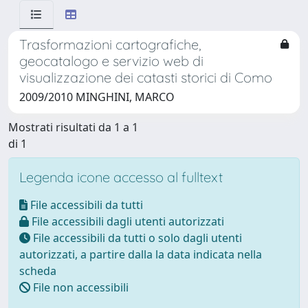
Trasformazioni cartografiche,
geocatalogo e servizio web di
visualizzazione dei catasti storici di Como
2009/2010 MINGHINI, MARCO
Mostrati risultati da 1 a 1
di 1
Legenda icone accesso al fulltext
File accessibili da tutti
File accessibili dagli utenti autorizzati
File accessibili da tutti o solo dagli utenti
autorizzati, a partire dalla la data indicata nella
scheda
File non accessibili