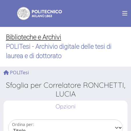
Biblioteche e Archivi
POLITesi - Archivio digitale delle tesi di
laurea e di dottorato
POLITesi
Sfoglia per Correlatore RONCHETTI,
LUCIA
Opzioni
Ordina per: