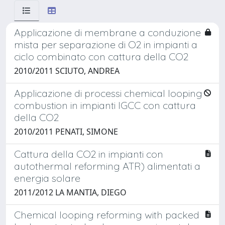
Applicazione di membrane a conduzione
mista per separazione di O2 in impianti a
ciclo combinato con cattura della CO2
2010/2011 SCIUTO, ANDREA
Applicazione di processi chemical looping
combustion in impianti IGCC con cattura
della CO2
2010/2011 PENATI, SIMONE
Cattura della CO2 in impianti con
autothermal reforming ATR) alimentati a
energia solare
2011/2012 LA MANTIA, DIEGO
Chemical looping reforming with packed