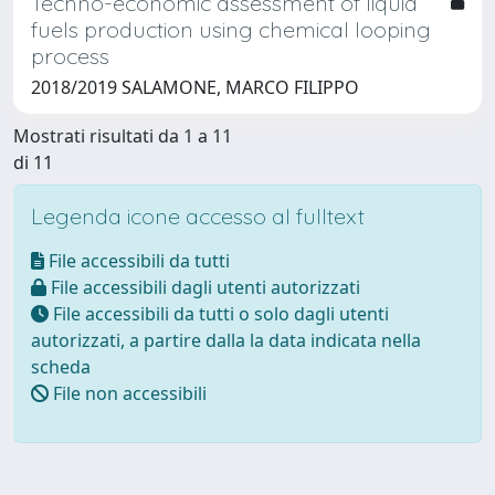
Techno-economic assessment of liquid
fuels production using chemical looping
process
2018/2019 SALAMONE, MARCO FILIPPO
Mostrati risultati da 1 a 11
di 11
Legenda icone accesso al fulltext
File accessibili da tutti
File accessibili dagli utenti autorizzati
File accessibili da tutti o solo dagli utenti
autorizzati, a partire dalla la data indicata nella
scheda
File non accessibili