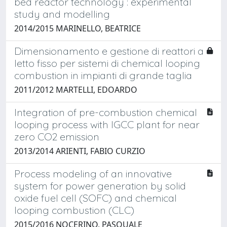
bed reactor technology : experimental
study and modelling
2014/2015 MARINELLO, BEATRICE
Dimensionamento e gestione di reattori a
letto fisso per sistemi di chemical looping
combustion in impianti di grande taglia
2011/2012 MARTELLI, EDOARDO
Integration of pre-combustion chemical
looping process with IGCC plant for near
zero CO2 emission
2013/2014 ARIENTI, FABIO CURZIO
Process modeling of an innovative
system for power generation by solid
oxide fuel cell (SOFC) and chemical
looping combustion (CLC)
2015/2016 NOCERINO, PASQUALE