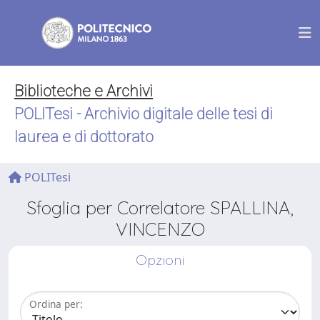
Biblioteche e Archivi
POLITesi - Archivio digitale delle tesi di
laurea e di dottorato
POLITesi
Sfoglia per Correlatore SPALLINA,
VINCENZO
Opzioni
Ordina per: