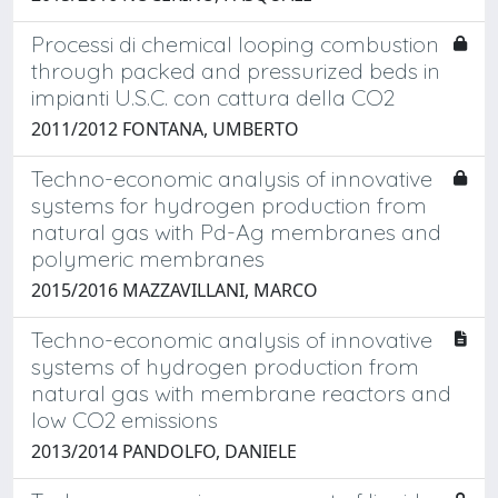
Processi di chemical looping combustion
through packed and pressurized beds in
impianti U.S.C. con cattura della CO2
2011/2012 FONTANA, UMBERTO
Techno-economic analysis of innovative
systems for hydrogen production from
natural gas with Pd-Ag membranes and
polymeric membranes
2015/2016 MAZZAVILLANI, MARCO
Techno-economic analysis of innovative
systems of hydrogen production from
natural gas with membrane reactors and
low CO2 emissions
2013/2014 PANDOLFO, DANIELE