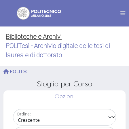
Biblioteche e Archivi
POLITesi - Archivio digitale delle tesi di
laurea e di dottorato
POLITesi
Sfoglia per Corso
Opzioni
Ordina: