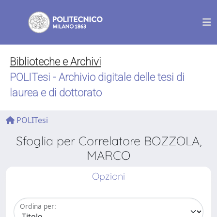
Biblioteche e Archivi
POLITesi - Archivio digitale delle tesi di
laurea e di dottorato
POLITesi
Sfoglia per Correlatore BOZZOLA,
MARCO
Opzioni
Ordina per: