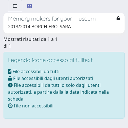
Memory makers for your museum
2013/2014 BORCHIERO, SARA
Mostrati risultati da 1 a 1
di 1
Legenda icone accesso al fulltext
File accessibili da tutti
File accessibili dagli utenti autorizzati
File accessibili da tutti o solo dagli utenti
autorizzati, a partire dalla la data indicata nella
scheda
File non accessibili