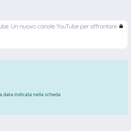
ube. Un nuovo canale YouTube per affrontare
 la data indicata nella scheda