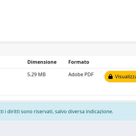
Dimensione
Formato
5.29 MB
Adobe PDF
Visualizz
 i diritti sono riservati, salvo diversa indicazione.