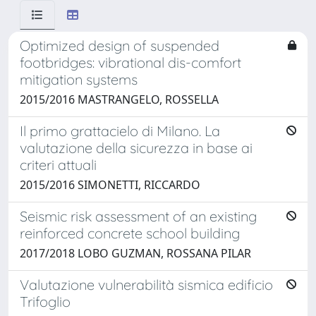
Optimized design of suspended
footbridges: vibrational dis-comfort
mitigation systems
2015/2016 MASTRANGELO, ROSSELLA
Il primo grattacielo di Milano. La
valutazione della sicurezza in base ai
criteri attuali
2015/2016 SIMONETTI, RICCARDO
Seismic risk assessment of an existing
reinforced concrete school building
2017/2018 LOBO GUZMAN, ROSSANA PILAR
Valutazione vulnerabilità sismica edificio
Trifoglio