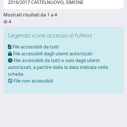
2016/2017 CASTELNUOVO, SIMONE
Mostrati risultati da 1 a 4
di 4
Legenda icone accesso al fulltext
File accessibili da tutti
File accessibili dagli utenti autorizzati
File accessibili da tutti o solo dagli utenti
autorizzati, a partire dalla la data indicata nella
scheda
File non accessibili