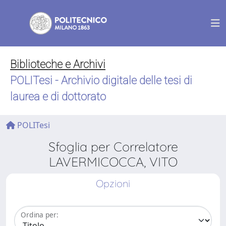
Biblioteche e Archivi
POLITesi - Archivio digitale delle tesi di
laurea e di dottorato
POLITesi
Sfoglia per Correlatore
LAVERMICOCCA, VITO
Opzioni
Ordina per: