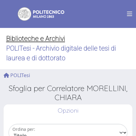
Biblioteche e Archivi
POLITesi - Archivio digitale delle tesi di
laurea e di dottorato
POLITesi
Sfoglia per Correlatore MORELLINI,
CHIARA
Opzioni
Ordina per: