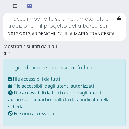
Tracce imperfette su smart materials e
tradizionali : il progetto della borsa Sui
2012/2013 ARDENGHI, GIULIA MARIA FRANCESCA
Mostrati risultati da 1 a 1
di 1
Legenda icone accesso al fulltext
File accessibili da tutti
File accessibili dagli utenti autorizzati
File accessibili da tutti o solo dagli utenti
autorizzati, a partire dalla la data indicata nella
scheda
File non accessibili