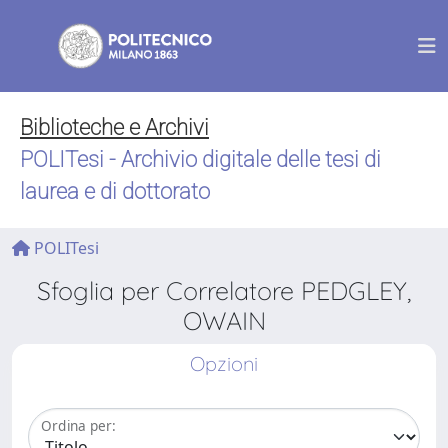
Biblioteche e Archivi
POLITesi - Archivio digitale delle tesi di
laurea e di dottorato
POLITesi
Sfoglia per Correlatore PEDGLEY,
OWAIN
Opzioni
Ordina per: