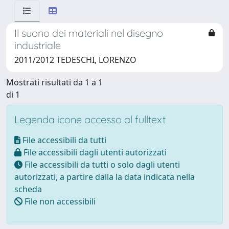
Il suono dei materiali nel disegno
industriale
2011/2012 TEDESCHI, LORENZO
Mostrati risultati da 1 a 1
di 1
Legenda icone accesso al fulltext
File accessibili da tutti
File accessibili dagli utenti autorizzati
File accessibili da tutti o solo dagli utenti
autorizzati, a partire dalla la data indicata nella
scheda
File non accessibili