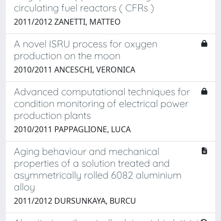
circulating fuel reactors ( CFRs )
2011/2012 ZANETTI, MATTEO
A novel ISRU process for oxygen
production on the moon
2010/2011 ANCESCHI, VERONICA
Advanced computational techniques for
condition monitoring of electrical power
production plants
2010/2011 PAPPAGLIONE, LUCA
Aging behaviour and mechanical
properties of a solution treated and
asymmetrically rolled 6082 aluminium
alloy
2011/2012 DURSUNKAYA, BURCU