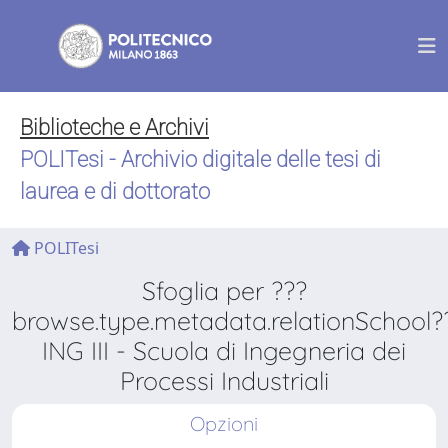
Biblioteche e Archivi
POLITesi - Archivio digitale delle tesi di
laurea e di dottorato
POLITesi
Sfoglia per ???
browse.type.metadata.relationSchool?
ING III - Scuola di Ingegneria dei
Processi Industriali
Opzioni