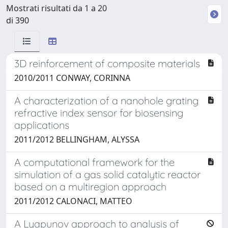
Mostrati risultati da 1 a 20
di 390
3D reinforcement of composite materials
2010/2011 CONWAY, CORINNA
A characterization of a nanohole grating
refractive index sensor for biosensing
applications
2011/2012 BELLINGHAM, ALYSSA
A computational framework for the
simulation of a gas solid catalytic reactor
based on a multiregion approach
2011/2012 CALONACI, MATTEO
A Lyapunov approach to analysis of