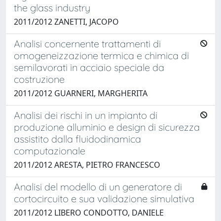
the glass industry
2011/2012 ZANETTI, JACOPO
Analisi concernente trattamenti di
omogeneizzazione termica e chimica di
semilavorati in acciaio speciale da
costruzione
2011/2012 GUARNERI, MARGHERITA
Analisi dei rischi in un impianto di
produzione alluminio e design di sicurezza
assistito dalla fluidodinamica
computazionale
2011/2012 ARESTA, PIETRO FRANCESCO
Analisi del modello di un generatore di
cortocircuito e sua validazione simulativa
2011/2012 LIBERO CONDOTTO, DANIELE