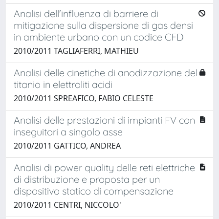
Analisi dell'influenza di barriere di
mitigazione sulla dispersione di gas densi
in ambiente urbano con un codice CFD
2010/2011 TAGLIAFERRI, MATHIEU
Analisi delle cinetiche di anodizzazione del
titanio in elettroliti acidi
2010/2011 SPREAFICO, FABIO CELESTE
Analisi delle prestazioni di impianti FV con
inseguitori a singolo asse
2010/2011 GATTICO, ANDREA
Analisi di power quality delle reti elettriche
di distribuzione e proposta per un
dispositivo statico di compensazione
2010/2011 CENTRI, NICCOLO'