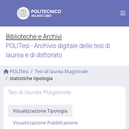
Biblioteche e Archivi
POLITesi - Archivio digitale delle tesi di
laurea e di dottorato
POLITesi
Tesi di laurea Magistrale
statistiche tipologia
Tesi di laurea Magistrale
Visualizzazione Tipologia
Visualizzazione Pubblicazione