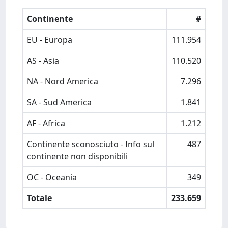
Continente
#
EU - Europa
111.954
AS - Asia
110.520
NA - Nord America
7.296
SA - Sud America
1.841
AF - Africa
1.212
Continente sconosciuto - Info sul
487
continente non disponibili
OC - Oceania
349
Totale
233.659