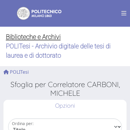
Biblioteche e Archivi
POLITesi - Archivio digitale delle tesi di
laurea e di dottorato
POLITesi
Sfoglia per Correlatore CARBONI,
MICHELE
Opzioni
Ordina per: