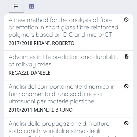
A new method for the analysis of fibre
orientation in short glass fibre reinforced
polymers based on DIC and micro-CT
2017/2018 RIBANI, ROBERTO
Advances in life prediction and durability
of railway axles
REGAZZI, DANIELE
Analisi del comportamento dinamico in
funzionamento di una saldatrice a
ultrasuoni per materie plastiche
2010/2011 MINNITI, BRUNO
Analisi della propagazione di fratture
sotto carichi variabili e stima degli