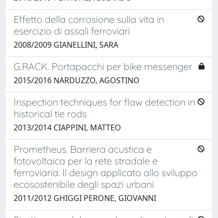
Effetto della corrosione sulla vita in
esercizio di assali ferroviari
2008/2009 GIANELLINI, SARA
G.RACK. Portapacchi per bike messenger
2015/2016 NARDUZZO, AGOSTINO
Inspection techniques for flaw detection in
historical tie rods
2013/2014 CIAPPINI, MATTEO
Prometheus. Barriera acustica e
fotovoltaica per la rete stradale e
ferroviaria. Il design applicato allo sviluppo
ecosostenibile degli spazi urbani
2011/2012 GHIGGI PERONE, GIOVANNI