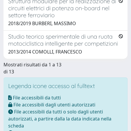
Struttura modulare per la realizzazione di
circuiti elettrici di potenza on-board nel
settore ferroviario
2018/2019 BURBERI, MASSIMO
Studio teorico sperimentale di una ruota
motociclistica intelligente per competizioni
2013/2014 COMOLLI, FRANCESCO
Mostrati risultati da 1 a 13
di 13
Legenda icone accesso al fulltext
File accessibili da tutti
File accessibili dagli utenti autorizzati
File accessibili da tutti o solo dagli utenti
autorizzati, a partire dalla la data indicata nella
scheda