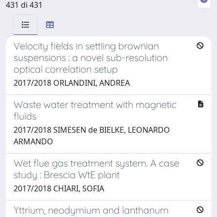
431 di 431
Velocity fields in settling brownian
suspensions : a novel sub-resolution
optical correlation setup
2017/2018 ORLANDINI, ANDREA
Waste water treatment with magnetic
fluids
2017/2018 SIMESEN de BIELKE, LEONARDO
ARMANDO
Wet flue gas treatment system. A case
study : Brescia WtE plant
2017/2018 CHIARI, SOFIA
Yttrium, neodymium and lanthanum