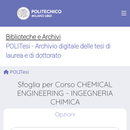
Biblioteche e Archivi
POLITesi - Archivio digitale delle tesi di
laurea e di dottorato
POLITesi
Sfoglia per Corso CHEMICAL
ENGINEERING - INGEGNERIA
CHIMICA
Opzioni