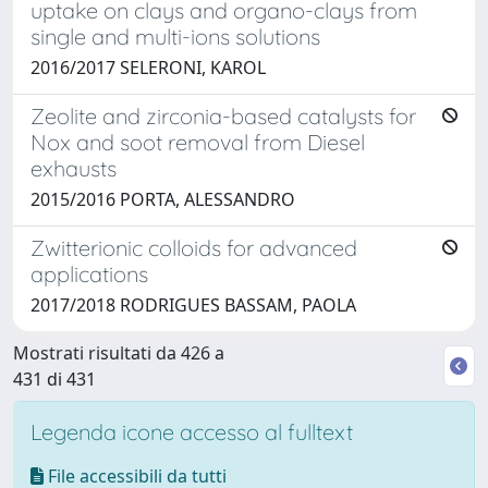
uptake on clays and organo-clays from
single and multi-ions solutions
2016/2017 SELERONI, KAROL
Zeolite and zirconia-based catalysts for
Nox and soot removal from Diesel
exhausts
2015/2016 PORTA, ALESSANDRO
Zwitterionic colloids for advanced
applications
2017/2018 RODRIGUES BASSAM, PAOLA
Mostrati risultati da 426 a
431 di 431
Legenda icone accesso al fulltext
File accessibili da tutti