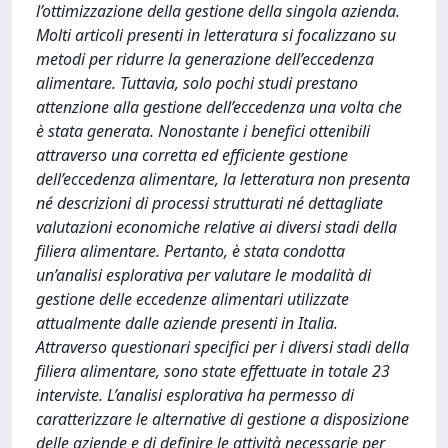
l’ottimizzazione della gestione della singola azienda.
Molti articoli presenti in letteratura si focalizzano su
metodi per ridurre la generazione dell’eccedenza
alimentare. Tuttavia, solo pochi studi prestano
attenzione alla gestione dell’eccedenza una volta che
è stata generata. Nonostante i benefici ottenibili
attraverso una corretta ed efficiente gestione
dell’eccedenza alimentare, la letteratura non presenta
né descrizioni di processi strutturati né dettagliate
valutazioni economiche relative ai diversi stadi della
filiera alimentare. Pertanto, è stata condotta
un’analisi esplorativa per valutare le modalità di
gestione delle eccedenze alimentari utilizzate
attualmente dalle aziende presenti in Italia.
Attraverso questionari specifici per i diversi stadi della
filiera alimentare, sono state effettuate in totale 23
interviste. L’analisi esplorativa ha permesso di
caratterizzare le alternative di gestione a disposizione
delle aziende e di definire le attività necessarie per