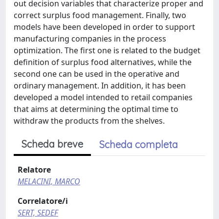
out decision variables that characterize proper and
correct surplus food management. Finally, two
models have been developed in order to support
manufacturing companies in the process
optimization. The first one is related to the budget
definition of surplus food alternatives, while the
second one can be used in the operative and
ordinary management. In addition, it has been
developed a model intended to retail companies
that aims at determining the optimal time to
withdraw the products from the shelves.
Scheda breve
Scheda completa
Relatore
MELACINI, MARCO
Correlatore/i
SERT, SEDEF