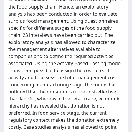
the food supply chain. Hence, an exploratory
analysis has been conducted in order to evaluate
surplus food management. Using questionnaires
specific for different stages of the food supply
chain, 23 interviews have been carried out. The
exploratory analysis has allowed to characterize
the management alternatives available to
companies and to define the required activities
associated. Using the Activity-Based Costing model,
it has been possible to assign the cost of each
activity and to assess the total management costs.
Concerning manufacturing stage, the model has
outlined that the donation is more cost-effective
than landfill, whereas in the retail trade, economic
hierarchy has revealed that donation is not
preferred. In food service stage, the current
regulatory context makes the donation extremely
costly. Case studies analysis has allowed to point