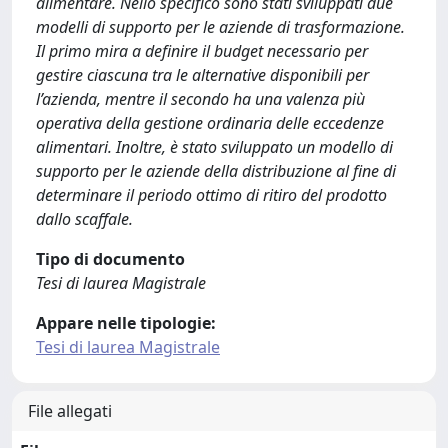
alimentare. Nello specifico sono stati sviluppati due
modelli di supporto per le aziende di trasformazione.
Il primo mira a definire il budget necessario per
gestire ciascuna tra le alternative disponibili per
l’azienda, mentre il secondo ha una valenza più
operativa della gestione ordinaria delle eccedenze
alimentari. Inoltre, è stato sviluppato un modello di
supporto per le aziende della distribuzione al fine di
determinare il periodo ottimo di ritiro del prodotto
dallo scaffale.
Tipo di documento
Tesi di laurea Magistrale
Appare nelle tipologie:
Tesi di laurea Magistrale
File allegati