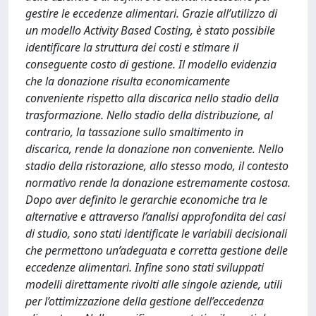
gestire le eccedenze alimentari. Grazie all’utilizzo di
un modello Activity Based Costing, è stato possibile
identificare la struttura dei costi e stimare il
conseguente costo di gestione. Il modello evidenzia
che la donazione risulta economicamente
conveniente rispetto alla discarica nello stadio della
trasformazione. Nello stadio della distribuzione, al
contrario, la tassazione sullo smaltimento in
discarica, rende la donazione non conveniente. Nello
stadio della ristorazione, allo stesso modo, il contesto
normativo rende la donazione estremamente costosa.
Dopo aver definito le gerarchie economiche tra le
alternative e attraverso l’analisi approfondita dei casi
di studio, sono stati identificate le variabili decisionali
che permettono un’adeguata e corretta gestione delle
eccedenze alimentari. Infine sono stati sviluppati
modelli direttamente rivolti alle singole aziende, utili
per l’ottimizzazione della gestione dell’eccedenza