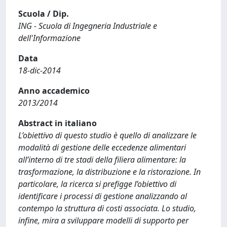
Scuola / Dip.
ING - Scuola di Ingegneria Industriale e
dell'Informazione
Data
18-dic-2014
Anno accademico
2013/2014
Abstract in italiano
L’obiettivo di questo studio è quello di analizzare le
modalità di gestione delle eccedenze alimentari
all’interno di tre stadi della filiera alimentare: la
trasformazione, la distribuzione e la ristorazione. In
particolare, la ricerca si prefigge l’obiettivo di
identificare i processi di gestione analizzando al
contempo la struttura di costi associata. Lo studio,
infine, mira a sviluppare modelli di supporto per