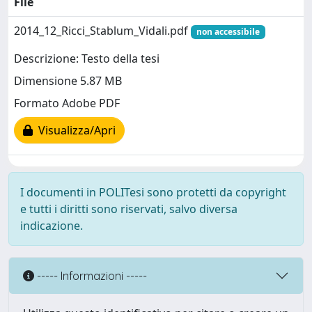
File
2014_12_Ricci_Stablum_Vidali.pdf
non accessibile
Descrizione: Testo della tesi
Dimensione 5.87 MB
Formato Adobe PDF
Visualizza/Apri
I documenti in POLITesi sono protetti da copyright
e tutti i diritti sono riservati, salvo diversa
indicazione.
----- Informazioni -----