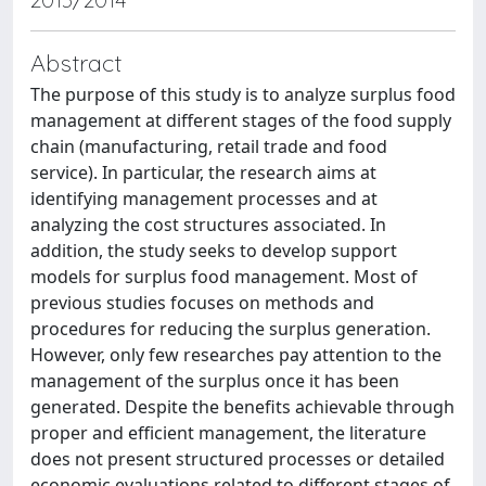
Abstract
The purpose of this study is to analyze surplus food
management at different stages of the food supply
chain (manufacturing, retail trade and food
service). In particular, the research aims at
identifying management processes and at
analyzing the cost structures associated. In
addition, the study seeks to develop support
models for surplus food management. Most of
previous studies focuses on methods and
procedures for reducing the surplus generation.
However, only few researches pay attention to the
management of the surplus once it has been
generated. Despite the benefits achievable through
proper and efficient management, the literature
does not present structured processes or detailed
economic evaluations related to different stages of