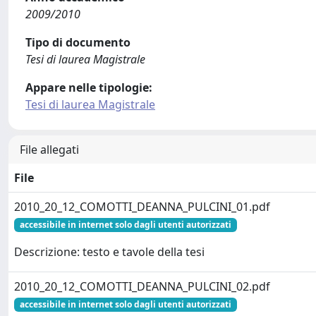
2009/2010
Tipo di documento
Tesi di laurea Magistrale
Appare nelle tipologie:
Tesi di laurea Magistrale
File allegati
File
2010_20_12_COMOTTI_DEANNA_PULCINI_01.pdf
accessibile in internet solo dagli utenti autorizzati
Descrizione: testo e tavole della tesi
2010_20_12_COMOTTI_DEANNA_PULCINI_02.pdf
accessibile in internet solo dagli utenti autorizzati