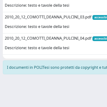
Descrizione: testo e tavole della tesi
2010_20_12_COMOTTI_DEANNA_PULCINI_03.pdf
accessibi
Descrizione: testo e tavole della tesi
2010_20_12_COMOTTI_DEANNA_PULCINI_04.pdf
accessibi
Descrizione: testo e tavole della tesi
I documenti in POLITesi sono protetti da copyright e tutti