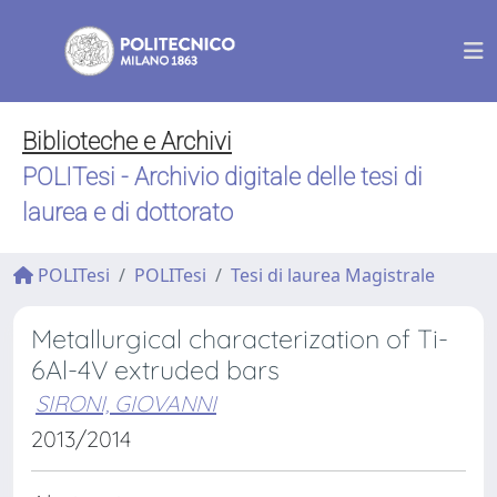
Biblioteche e Archivi
POLITesi - Archivio digitale delle tesi di
laurea e di dottorato
POLITesi
POLITesi
Tesi di laurea Magistrale
Metallurgical characterization of Ti-
6Al-4V extruded bars
SIRONI, GIOVANNI
2013/2014