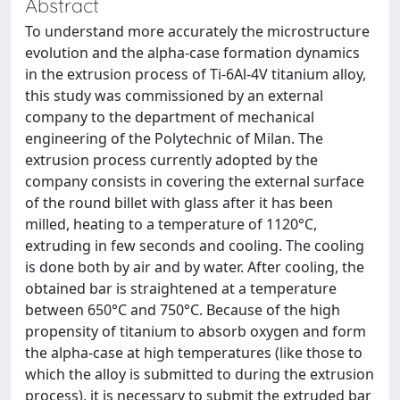
Abstract
To understand more accurately the microstructure
evolution and the alpha-case formation dynamics
in the extrusion process of Ti-6Al-4V titanium alloy,
this study was commissioned by an external
company to the department of mechanical
engineering of the Polytechnic of Milan. The
extrusion process currently adopted by the
company consists in covering the external surface
of the round billet with glass after it has been
milled, heating to a temperature of 1120°C,
extruding in few seconds and cooling. The cooling
is done both by air and by water. After cooling, the
obtained bar is straightened at a temperature
between 650°C and 750°C. Because of the high
propensity of titanium to absorb oxygen and form
the alpha-case at high temperatures (like those to
which the alloy is submitted to during the extrusion
process), it is necessary to submit the extruded bar