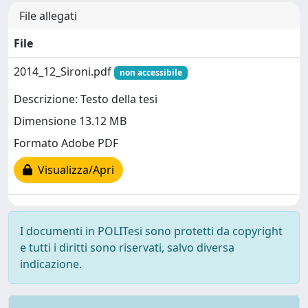
File allegati
File
2014_12_Sironi.pdf
non accessibile
Descrizione: Testo della tesi
Dimensione 13.12 MB
Formato Adobe PDF
Visualizza/Apri
I documenti in POLITesi sono protetti da copyright
e tutti i diritti sono riservati, salvo diversa
indicazione.