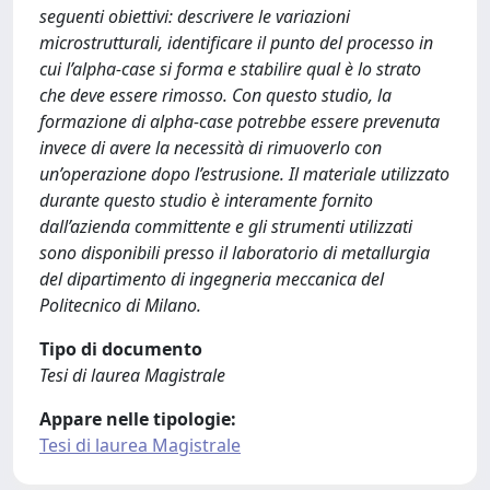
seguenti obiettivi: descrivere le variazioni
microstrutturali, identificare il punto del processo in
cui l’alpha-case si forma e stabilire qual è lo strato
che deve essere rimosso. Con questo studio, la
formazione di alpha-case potrebbe essere prevenuta
invece di avere la necessità di rimuoverlo con
un’operazione dopo l’estrusione. Il materiale utilizzato
durante questo studio è interamente fornito
dall’azienda committente e gli strumenti utilizzati
sono disponibili presso il laboratorio di metallurgia
del dipartimento di ingegneria meccanica del
Politecnico di Milano.
Tipo di documento
Tesi di laurea Magistrale
Appare nelle tipologie:
Tesi di laurea Magistrale