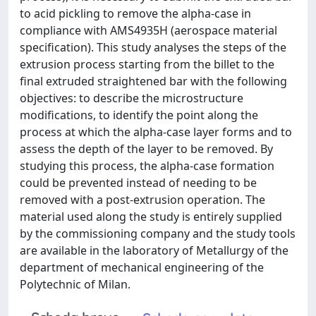
to acid pickling to remove the alpha-case in
compliance with AMS4935H (aerospace material
specification). This study analyses the steps of the
extrusion process starting from the billet to the
final extruded straightened bar with the following
objectives: to describe the microstructure
modifications, to identify the point along the
process at which the alpha-case layer forms and to
assess the depth of the layer to be removed. By
studying this process, the alpha-case formation
could be prevented instead of needing to be
removed with a post-extrusion operation. The
material used along the study is entirely supplied
by the commissioning company and the study tools
are available in the laboratory of Metallurgy of the
department of mechanical engineering of the
Polytechnic of Milan.