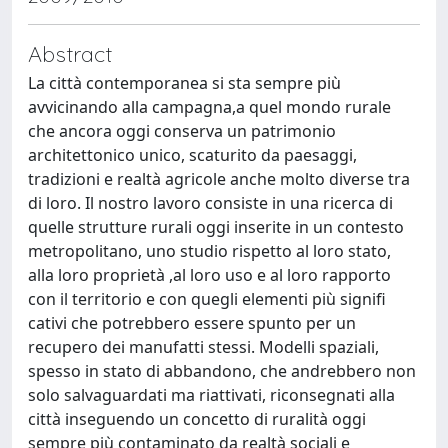
Abstract
La città contemporanea si sta sempre più
avvicinando alla campagna,a quel mondo rurale
che ancora oggi conserva un patrimonio
architettonico unico, scaturito da paesaggi,
tradizioni e realtà agricole anche molto diverse tra
di loro. Il nostro lavoro consiste in una ricerca di
quelle strutture rurali oggi inserite in un contesto
metropolitano, uno studio rispetto al loro stato,
alla loro proprietà ,al loro uso e al loro rapporto
con il territorio e con quegli elementi più signifi
cativi che potrebbero essere spunto per un
recupero dei manufatti stessi. Modelli spaziali,
spesso in stato di abbandono, che andrebbero non
solo salvaguardati ma riattivati, riconsegnati alla
città inseguendo un concetto di ruralità oggi
sempre più contaminato da realtà sociali e