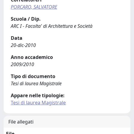
PORCARO, SALVATORE
Scuola / Dip.
ARC I - Facolta' di Architettura e Società
Data
20-dic-2010
Anno accademico
2009/2010
Tipo di documento
Tesi di laurea Magistrale
Appare nelle tipologie:
Tesi di laurea Magistrale
File allegati
File