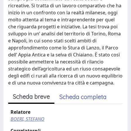
ricreative. Si tratta di un lavoro comparativo che ha
inizio in un confronto con la realtà milanese, oggi
molto attenta al tema e intraprendente per quel
che riguarda progetti e iniziative. La tesi trova poi
sviluppo in un’ analisi del territorio di Torino, Roma
e Napoli, in cui sono stati scelti ambiti di
approfondimento come lo Stura di Lanzo, il Parco
dell’ Appia Antica e la selva di Chiaiano. È stato così
possibile ammettere la necessità di rilancio
strategico dell’agricoltura ed un riuso consapevole
degli edifi ci rurali alla ricerca di un nuovo equilibrio
e di una nuova convivenza tra città e campagna.
Scheda breve
Scheda completa
Relatore
BOERI, STEFANO
Correlatore/i