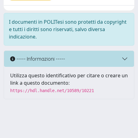
I documenti in POLITesi sono protetti da copyright
e tutti i diritti sono riservati, salvo diversa
indicazione.
----- Informazioni -----
Utilizza questo identificativo per citare o creare un
link a questo documento:
https://hdl.handle.net/10589/10221