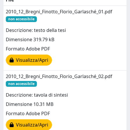
2010_12_Bregni_Finotto_Florio_Garlasché_01.pdf
non accessibile
Descrizione: testo della tesi
Dimensione 319.79 kB
Formato Adobe PDF
Visualizza/Apri
2010_12_Bregni_Finotto_Florio_Garlasché_02.pdf
non accessibile
Descrizione: tavola di sintesi
Dimensione 10.31 MB
Formato Adobe PDF
Visualizza/Apri