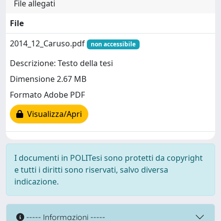
File allegati
File
2014_12_Caruso.pdf
non accessibile
Descrizione: Testo della tesi
Dimensione 2.67 MB
Formato Adobe PDF
Visualizza/Apri
I documenti in POLITesi sono protetti da copyright
e tutti i diritti sono riservati, salvo diversa
indicazione.
----- Informazioni -----