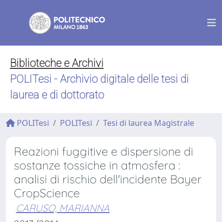
Biblioteche e Archivi
POLITesi - Archivio digitale delle tesi di
laurea e di dottorato
POLITesi
POLITesi
Tesi di laurea Magistrale
Reazioni fuggitive e dispersione di
sostanze tossiche in atmosfera :
analisi di rischio dell'incidente Bayer
CropScience
CARUSO, MARIANNA