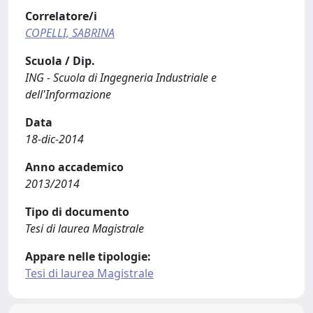
Correlatore/i
COPELLI, SABRINA
Scuola / Dip.
ING - Scuola di Ingegneria Industriale e
dell'Informazione
Data
18-dic-2014
Anno accademico
2013/2014
Tipo di documento
Tesi di laurea Magistrale
Appare nelle tipologie:
Tesi di laurea Magistrale